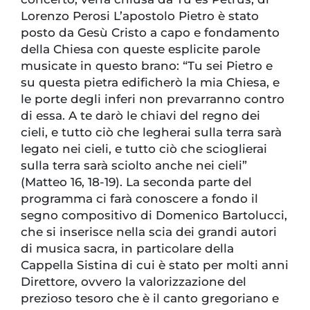
Lorenzo Perosi L’apostolo Pietro è stato
posto da Gesù Cristo a capo e fondamento
della Chiesa con queste esplicite parole
musicate in questo brano: “Tu sei Pietro e
su questa pietra edificherò la mia Chiesa, e
le porte degli inferi non prevarranno contro
di essa. A te darò le chiavi del regno dei
cieli, e tutto ciò che legherai sulla terra sarà
legato nei cieli, e tutto ciò che scioglierai
sulla terra sarà sciolto anche nei cieli”
(Matteo 16, 18-19). La seconda parte del
programma ci farà conoscere a fondo il
segno compositivo di Domenico Bartolucci,
che si inserisce nella scia dei grandi autori
di musica sacra, in particolare della
Cappella Sistina di cui è stato per molti anni
Direttore, ovvero la valorizzazione del
prezioso tesoro che è il canto gregoriano e