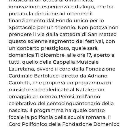
innovazione, esperienza e dialogo, che ha
portato la direzione ad ottenere il
finanziamento dal Fondo unico per lo
Spettacolo per un triennio. Non poteva non
prendere il via dalla cattedra di San Matteo
questo solenne segmento del festival, con
un concerto prestigioso, quale sarà,
domenica 11 dicembre, alle ore 17, aperto a
tutti, quello della Cappella Musicale
Lauretana, ovvero il coro della Fondazione
Cardinale Bartolucci diretto da Adriano
Caroletti, che proporrà un programma di
musiche sacre dedicate al Natale e un
omaggio a Lorenzo Perosi, nell’anno
celebrativo del centocinquantenario della
nascita. Il programma ha quale centro
focale la polifonia della scuola romana. Il
Coro Polifonico della Fondazione Domenico