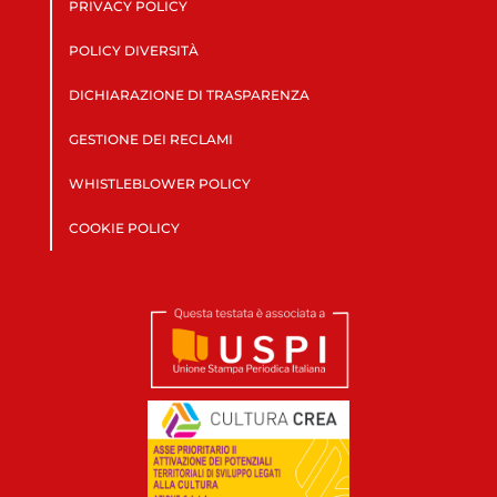
PRIVACY POLICY
POLICY DIVERSITÀ
DICHIARAZIONE DI TRASPARENZA
GESTIONE DEI RECLAMI
WHISTLEBLOWER POLICY
COOKIE POLICY