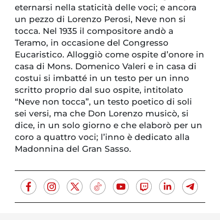
eternarsi nella staticità delle voci; e ancora
un pezzo di Lorenzo Perosi, Neve non si
tocca. Nel 1935 il compositore andò a
Teramo, in occasione del Congresso
Eucaristico. Alloggiò come ospite d’onore in
casa di Mons. Domenico Valeri e in casa di
costui si imbatté in un testo per un inno
scritto proprio dal suo ospite, intitolato
“Neve non tocca”, un testo poetico di soli
sei versi, ma che Don Lorenzo musicò, si
dice, in un solo giorno e che elaborò per un
coro a quattro voci; l’inno è dedicato alla
Madonnina del Gran Sasso.