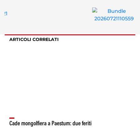
ARTICOLI CORRELATI
Cade mongolfiera a Paestum: due feriti