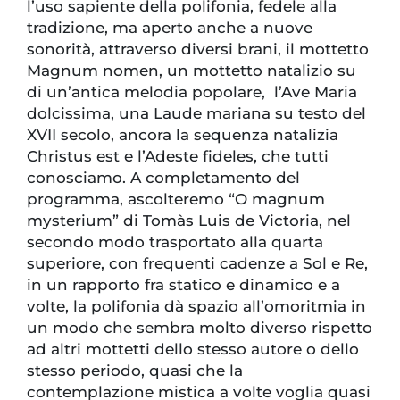
l’uso sapiente della polifonia, fedele alla
tradizione, ma aperto anche a nuove
sonorità, attraverso diversi brani, il mottetto
Magnum nomen, un mottetto natalizio su
di un’antica melodia popolare, l’Ave Maria
dolcissima, una Laude mariana su testo del
XVII secolo, ancora la sequenza natalizia
Christus est e l’Adeste fideles, che tutti
conosciamo. A completamento del
programma, ascolteremo “O magnum
mysterium” di Tomàs Luis de Victoria, nel
secondo modo trasportato alla quarta
superiore, con frequenti cadenze a Sol e Re,
in un rapporto fra statico e dinamico e a
volte, la polifonia dà spazio all’omoritmia in
un modo che sembra molto diverso rispetto
ad altri mottetti dello stesso autore o dello
stesso periodo, quasi che la
contemplazione mistica a volte voglia quasi