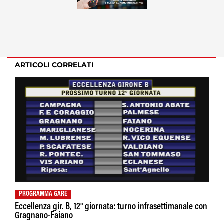
ARTICOLI CORRELATI
PROGRAMMA GARE
Eccellenza gir. B, 12° giornata: turno infrasettimanale con
Gragnano-Faiano