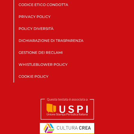
CODICE ETICO CONDOTTA
PRIVACY POLICY
POLICY DIVERSITÀ
DICHIARAZIONE DI TRASPARENZA
GESTIONE DEI RECLAMI
WHISTLEBLOWER POLICY
COOKIE POLICY