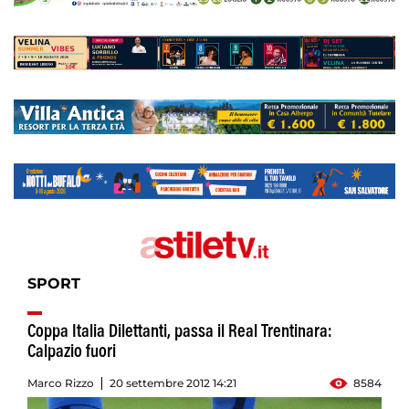
SPORT
Coppa Italia Dilettanti, passa il Real Trentinara:
Calpazio fuori
Marco Rizzo
20 settembre 2012 14:21
8584