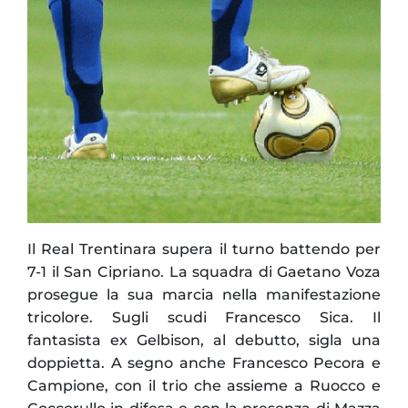
Il Real Trentinara supera il turno battendo per
7-1 il San Cipriano. La squadra di Gaetano Voza
prosegue la sua marcia nella manifestazione
tricolore. Sugli scudi Francesco Sica. Il
fantasista ex Gelbison, al debutto, sigla una
doppietta. A segno anche Francesco Pecora e
Campione, con il trio che assieme a Ruocco e