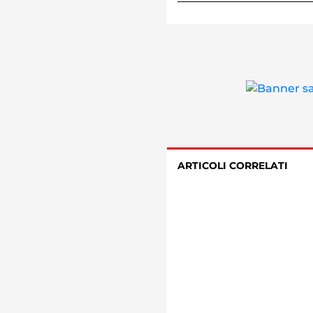
ARTICOLI CORRELATI