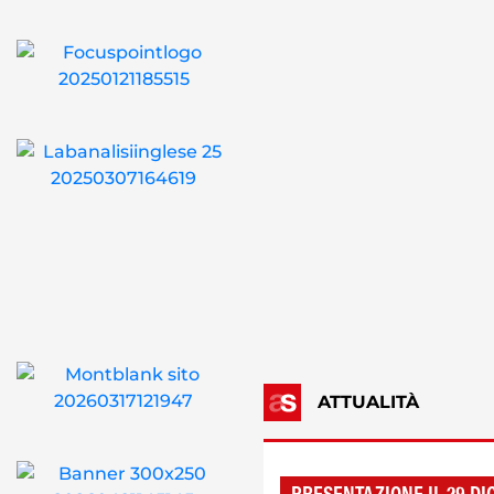
ATTUALITÀ