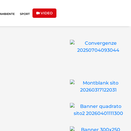
VIDEO
AMBIENTE
SPORT