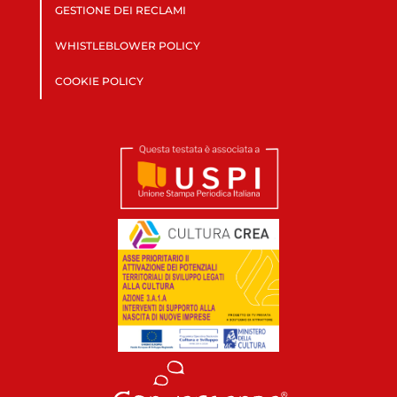
GESTIONE DEI RECLAMI
WHISTLEBLOWER POLICY
COOKIE POLICY