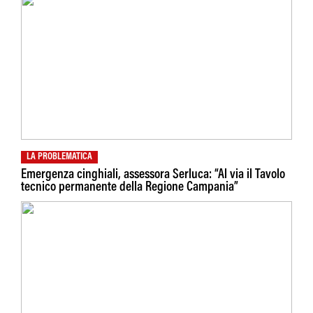
LA PROBLEMATICA
Emergenza cinghiali, assessora Serluca: “Al via il Tavolo
tecnico permanente della Regione Campania”