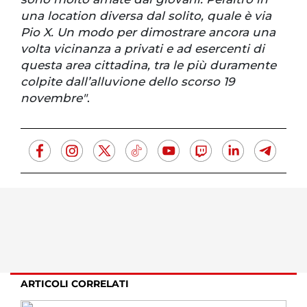
una location diversa dal solito, quale è via
Pio X. Un modo per dimostrare ancora una
volta vicinanza a privati e ad esercenti di
questa area cittadina, tra le più duramente
colpite dall’alluvione dello scorso 19
novembre"
.
ARTICOLI CORRELATI