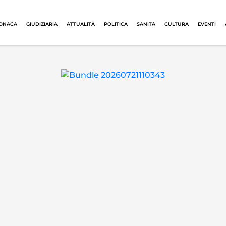
ONACA
GIUDIZIARIA
ATTUALITÀ
POLITICA
SANITÀ
CULTURA
EVENTI