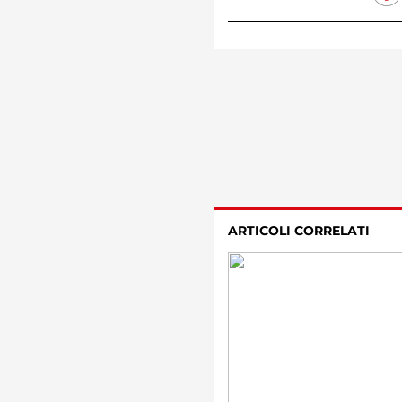
ARTICOLI CORRELATI