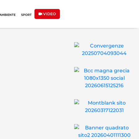
VIDEO
AMBIENTE
SPORT