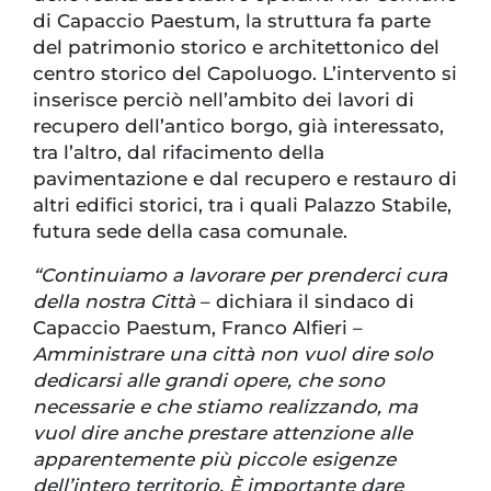
di Capaccio Paestum, la struttura fa parte
del patrimonio storico e architettonico del
centro storico del Capoluogo. L’intervento si
inserisce perciò nell’ambito dei lavori di
recupero dell’antico borgo, già interessato,
tra l’altro, dal rifacimento della
pavimentazione e dal recupero e restauro di
altri edifici storici, tra i quali Palazzo Stabile,
futura sede della casa comunale.
“Continuiamo a lavorare per prenderci cura
della nostra Città
– dichiara il sindaco di
Capaccio Paestum, Franco Alfieri –
Amministrare una città non vuol dire solo
dedicarsi alle grandi opere, che sono
necessarie e che stiamo realizzando, ma
vuol dire anche prestare attenzione alle
apparentemente più piccole esigenze
dell’intero territorio. È importante dare