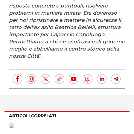
risposte concrete e puntuali, risolvere
problemi in maniera mirata. Era doveroso
per noi ripristinare e mettere in sicurezza il
tetto dell’ex asilo Beatrice Bellelli, struttura
importante per Capaccio Capoluogo.
Permettiamo a chi ne usufruisce di goderne
meglio e abbelliamo il centro storico della
nostra Città
”.
ARTICOLI CORRELATI