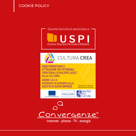
COOKIE POLICY