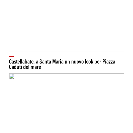
Castellabate, a Santa Maria un nuovo look per Piazza
Caduti del mare