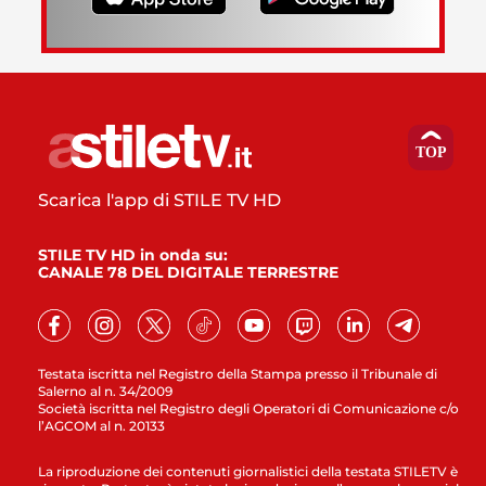
Scarica l'app di STILE TV HD
STILE TV HD in onda su:
CANALE 78 DEL DIGITALE TERRESTRE
Testata iscritta nel Registro della Stampa presso il Tribunale di
Salerno al n. 34/2009
Società iscritta nel Registro degli Operatori di Comunicazione c/o
l’AGCOM al n. 20133
La riproduzione dei contenuti giornalistici della testata STILETV è