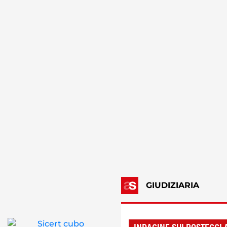
GIUDIZIARIA