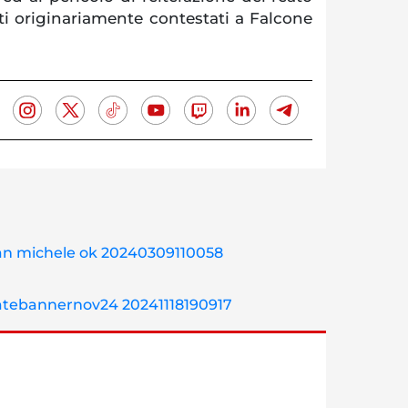
ti originariamente contestati a Falcone