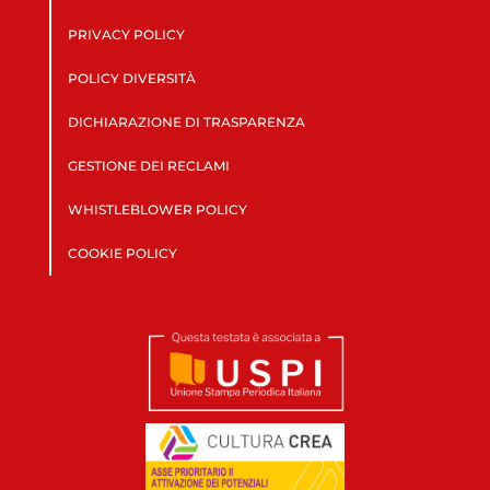
PRIVACY POLICY
POLICY DIVERSITÀ
DICHIARAZIONE DI TRASPARENZA
GESTIONE DEI RECLAMI
WHISTLEBLOWER POLICY
COOKIE POLICY