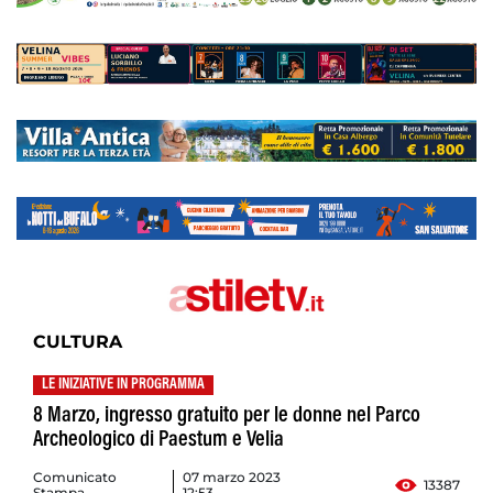
CULTURA
LE INIZIATIVE IN PROGRAMMA
8 Marzo, ingresso gratuito per le donne nel Parco
Archeologico di Paestum e Velia
Comunicato
07 marzo 2023
13387
Stampa
12:53