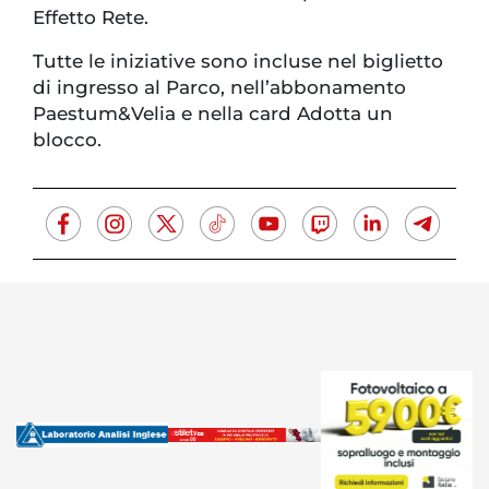
Effetto Rete.
Tutte le iniziative sono incluse nel biglietto
di ingresso al Parco, nell’abbonamento
Paestum&Velia e nella card Adotta un
blocco.