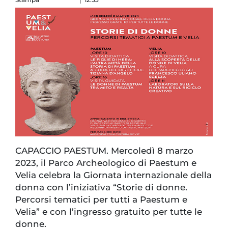
CAPACCIO PAESTUM. Mercoledì 8 marzo
2023, il Parco Archeologico di Paestum e
Velia celebra la Giornata internazionale della
donna con l’iniziativa “Storie di donne.
Percorsi tematici per tutti a Paestum e
Velia” e con l’ingresso gratuito per tutte le
donne.