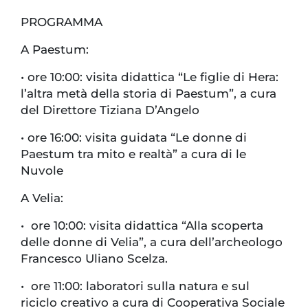
PROGRAMMA
A Paestum:
•
ore 10:00: visita didattica “Le figlie di Hera:
l’altra metà della storia di Paestum”, a cura
del Direttore Tiziana D’Angelo
•
ore 16:00: visita guidata “Le donne di
Paestum tra mito e realtà” a cura di le
Nuvole
A Velia:
•
ore 10:00: visita didattica “Alla scoperta
delle donne di Velia”, a cura dell’archeologo
Francesco Uliano Scelza.
•
ore 11:00: laboratori sulla natura e sul
riciclo creativo a cura di Cooperativa Sociale