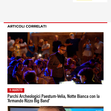
ARTICOLI CORRELATI
11 AGOSTO
Parchi Archeologici Paestum-Velia, Notte Bianca con la
'Armando Rizzo Big Band'