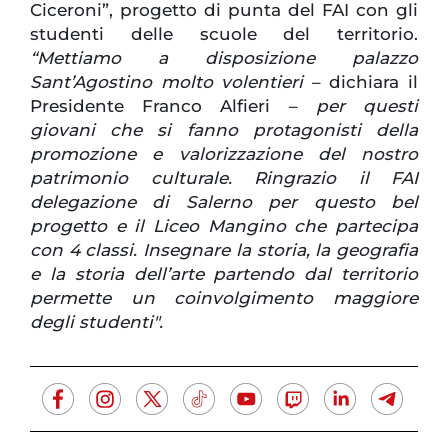
Ciceroni”, progetto di punta del FAI con gli
studenti delle scuole del territorio.
“Mettiamo a disposizione palazzo
Sant’Agostino molto volentieri
– dichiara il
Presidente Franco Alfieri –
per questi
giovani che si fanno protagonisti della
promozione e valorizzazione del nostro
patrimonio culturale. Ringrazio il FAI
delegazione di Salerno per questo bel
progetto e il Liceo Mangino che partecipa
con 4 classi. Insegnare la storia, la geografia
e la storia dell’arte partendo dal territorio
permette un coinvolgimento maggiore
degli studenti".