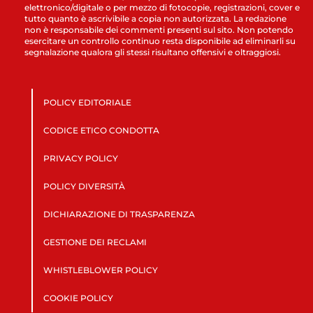
elettronico/digitale o per mezzo di fotocopie, registrazioni, cover e
tutto quanto è ascrivibile a copia non autorizzata. La redazione
non è responsabile dei commenti presenti sul sito. Non potendo
esercitare un controllo continuo resta disponibile ad eliminarli su
segnalazione qualora gli stessi risultano offensivi e oltraggiosi.
POLICY EDITORIALE
CODICE ETICO CONDOTTA
PRIVACY POLICY
POLICY DIVERSITÀ
DICHIARAZIONE DI TRASPARENZA
GESTIONE DEI RECLAMI
WHISTLEBLOWER POLICY
COOKIE POLICY