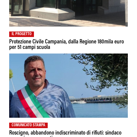
IL PROGETTO
Protezione Civile Campania, dalla Regione 180mila euro
per 51 campi scuola
COMUNICATO STAMPA
Roscigno, abbandono indiscriminato di rifiuti: sindaco