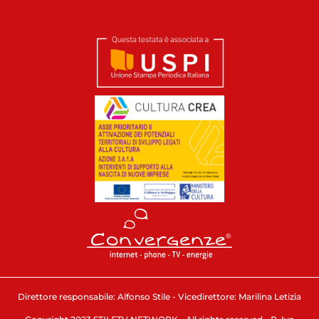
Direttore responsabile: Alfonso Stile - Vicedirettore: Marilina Letizia