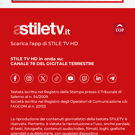
Scarica l'app di STILE TV HD
STILE TV HD in onda su:
CANALE 78 DEL DIGITALE TERRESTRE
Testata iscritta nel Registro della Stampa presso il Tribunale di
Salerno al n. 34/2009
Società iscritta nel Registro degli Operatori di Comunicazione c/o
l’AGCOM al n. 20133
La riproduzione dei contenuti giornalistici della testata STILETV è
riservata. Pertanto, è vietata la riproduzione e l’uso, anche parziale,
di testi, fotografie, contenuti audio/video, filmati, loghi, grafiche
aziendali e pubblicitarie, con qualsiasi dispositivo