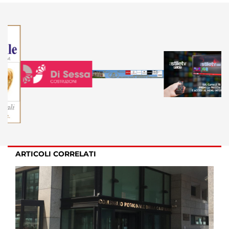
ARTICOLI CORRELATI