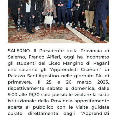
SALERNO. Il Presidente della Provincia di
Salerno, Franco Alfieri, oggi ha incontrato
gli studenti del Liceo Mangino di Pagani
che saranno gli “Apprendisti Ciceroni” di
Palazzo Sant’Agostino nelle giornate FAI di
primavera. Il 25 e 26 marzo 2023,
rispettivamente sabato e domenica, dalle
9,00 alle 19,30 sarà possibile visitare la sede
istituzionale della Provincia appositamente
aperta al pubblico con le visite guidate
curate direttamente dagli “Apprendisti