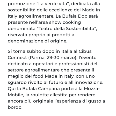
promozione “La verde vita”, dedicata alla
sostenibilità delle eccellenze del Made in
Italy agroalimentare. La Bufala Dop sarà
presente nell’area show cooking
denominata “Teatro della Sostenibilità”,
riservata proprio ai prodotti a
denominazione di origine.
Si torna subito dopo in Italia al Cibus
Connect (Parma, 29-30 marzo), l’evento
dedicato a operatori e professionisti del
settore agroalimentare che presenta il
meglio del food Made in Italy, con uno
sguardo rivolto al futuro e all’innovazione.
Qui la Bufala Campana porterà la Mozza-
Mobile, la roulotte allestita per rendere
ancora più originale l’esperienza di gusto a
bordo.