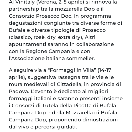
Al Vinitaly (Verona, 2-5 aprile) si rinnova la
partnership tra la mozzarella Dop e il
Consorzio Prosecco Doc. In programma
degustazioni congiunte tra diverse forme di
Bufala e diverse tipologie di Prosecco
(classico, rosè, dry, extra dry), Altri
appuntamenti saranno in collaborazione
con la Regione Campania e con
l’Associazione italiana sommelier.
A seguire via a “Formaggi in Villa” (14-17
aprile), suggestiva rassegna tra le vie e le
mura medievali di Cittadella, in provincia di
Padova. L’evento è dedicato ai migliori
formaggi italiani e saranno presenti insieme
i Consorzi di Tutela della Ricotta di Bufala
Campana Dop e della Mozzarella di Bufala
Campana Dop, proponendo dimostrazioni
dal vivo e percorsi guidati.