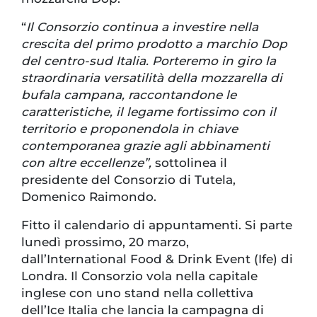
“
Il Consorzio continua a investire nella
crescita del primo prodotto a marchio Dop
del centro-sud Italia. Porteremo in giro la
straordinaria versatilità della mozzarella di
bufala campana, raccontandone le
caratteristiche, il legame fortissimo con il
territorio e proponendola in chiave
contemporanea grazie agli abbinamenti
con altre eccellenze”,
sottolinea il
presidente del Consorzio di Tutela,
Domenico Raimondo.
Fitto il calendario di appuntamenti. Si parte
lunedì prossimo, 20 marzo,
dall’International Food & Drink Event (Ife) di
Londra. Il Consorzio vola nella capitale
inglese con uno stand nella collettiva
dell’Ice Italia che lancia la campagna di