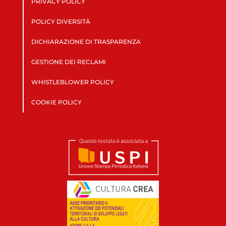
PRIVACY POLICY
POLICY DIVERSITÀ
DICHIARAZIONE DI TRASPARENZA
GESTIONE DEI RECLAMI
WHISTLEBLOWER POLICY
COOKIE POLICY