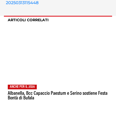
ARTICOLI CORRELATI
ANCHE PER IL 2026
Albanella, Bcc Capaccio Paestum e Serino sostiene Festa
Bontà di Bufala