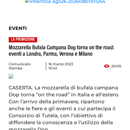
EVENTI
LA PROMOZIONE
Mozzarella Bufala Campana Dop torna on the road:
eventi a Londra, Parma, Verona e Milano
Comunicato
16 marzo 2023
20415
Stampa
10:42
CASERTA. La mozzarella di bufala campana
Dop torna “on the road” in Italia e all’estero.
Con l’arrivo della primavera, ripartono
anche le fiere e gli eventi a cui partecipa il
Consorzio di Tutela, con l’obiettivo di
diffondere la conoscenza e l’utilizzo della
mozzarella Dop.