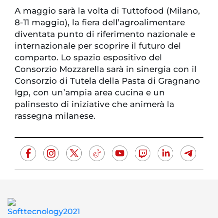
A maggio sarà la volta di Tuttofood (Milano,
8-11 maggio), la fiera dell’agroalimentare
diventata punto di riferimento nazionale e
internazionale per scoprire il futuro del
comparto. Lo spazio espositivo del
Consorzio Mozzarella sarà in sinergia con il
Consorzio di Tutela della Pasta di Gragnano
Igp, con un’ampia area cucina e un
palinsesto di iniziative che animerà la
rassegna milanese.