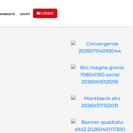
VIDEO
AMBIENTE
SPORT