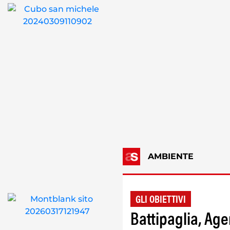
AMBIENTE
GLI OBIETTIVI
Battipaglia, Ag