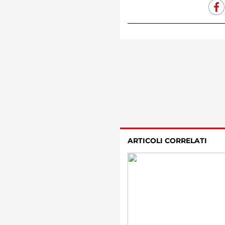
ARTICOLI CORRELATI