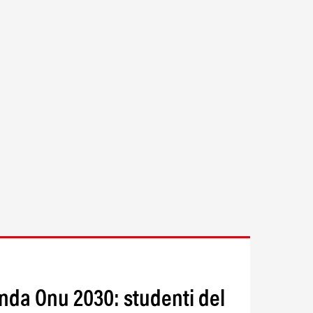
enda Onu 2030: studenti del