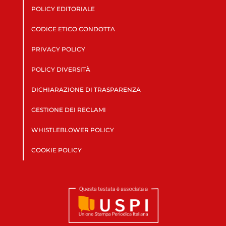
POLICY EDITORIALE
CODICE ETICO CONDOTTA
PRIVACY POLICY
POLICY DIVERSITÀ
DICHIARAZIONE DI TRASPARENZA
GESTIONE DEI RECLAMI
WHISTLEBLOWER POLICY
COOKIE POLICY