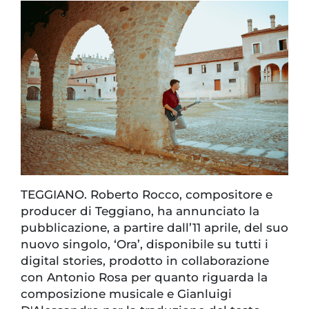
TEGGIANO. Roberto Rocco, compositore e
producer di Teggiano, ha annunciato la
pubblicazione, a partire dall’11 aprile, del suo
nuovo singolo, ‘Ora’, disponibile su tutti i
digital stories, prodotto in collaborazione
con Antonio Rosa per quanto riguarda la
composizione musicale e Gianluigi