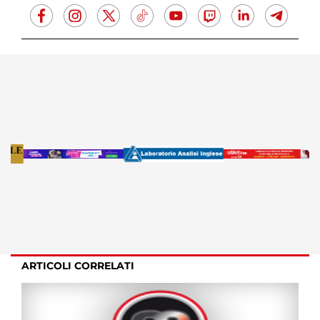
ARTICOLI CORRELATI