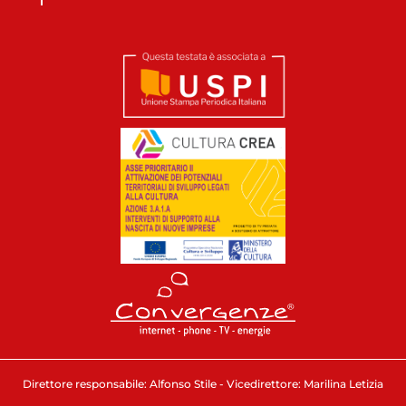
Direttore responsabile: Alfonso Stile - Vicedirettore: Marilina Letizia