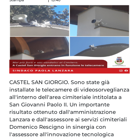
CASTEL SAN GIORGIO. Sono state già
installate le telecamere di videosorveglianza
all'interno dell'area cimiteriale intitolata a
San Giovanni Paolo II. Un importante
risultato ottenuto dall'amministrazione
Lanzara e dall'assessore ai servizi cimiteriali
Domenico Rescigno in sinergia con
l'assessore all'innovazione tecnologica