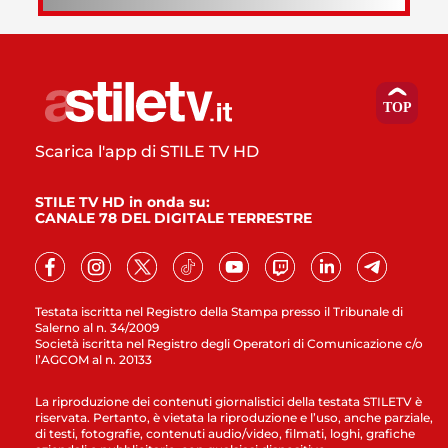
Scarica l'app di STILE TV HD
STILE TV HD in onda su:
CANALE 78 DEL DIGITALE TERRESTRE
Testata iscritta nel Registro della Stampa presso il Tribunale di
Salerno al n. 34/2009
Società iscritta nel Registro degli Operatori di Comunicazione c/o
l’AGCOM al n. 20133
La riproduzione dei contenuti giornalistici della testata STILETV è
riservata. Pertanto, è vietata la riproduzione e l’uso, anche parziale,
di testi, fotografie, contenuti audio/video, filmati, loghi, grafiche