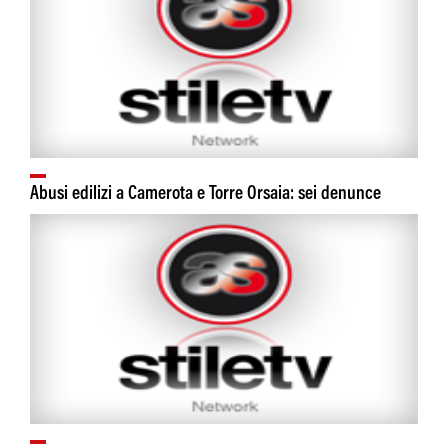
Abusi edilizi a Camerota e Torre Orsaia: sei denunce