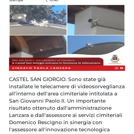
CASTEL SAN GIORGIO. Sono state già
installate le telecamere di videosorveglianza
all'interno dell'area cimiteriale intitolata a
San Giovanni Paolo II. Un importante
risultato ottenuto dall'amministrazione
Lanzara e dall'assessore ai servizi cimiteriali
Domenico Rescigno in sinergia con
l'assessore all'innovazione tecnologica