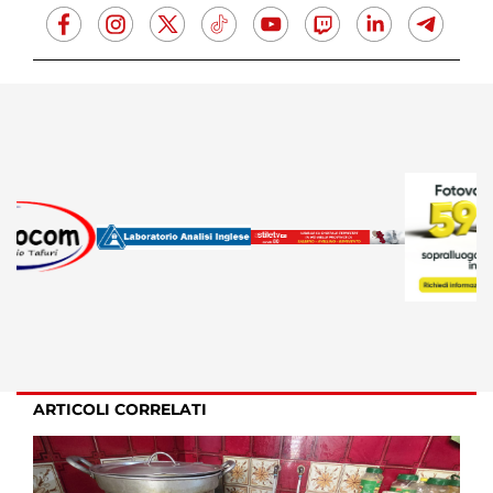
ARTICOLI CORRELATI