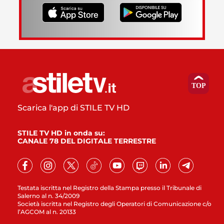
Scarica l'app di STILE TV HD
STILE TV HD in onda su:
CANALE 78 DEL DIGITALE TERRESTRE
Testata iscritta nel Registro della Stampa presso il Tribunale di
Salerno al n. 34/2009
Società iscritta nel Registro degli Operatori di Comunicazione c/o
l’AGCOM al n. 20133