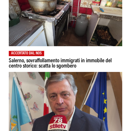
ACCERTATO DAL NOS
Salerno, sovraffollamento immigrati in immobile del
centro storico: scatta lo sgombero