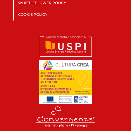
WHISTLEBLOWER POLICY
COOKIE POLICY