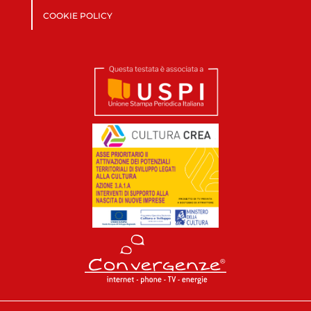
COOKIE POLICY