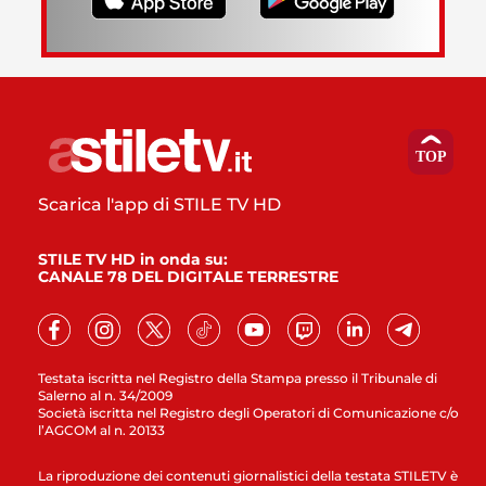
Scarica l'app di STILE TV HD
STILE TV HD in onda su:
CANALE 78 DEL DIGITALE TERRESTRE
Testata iscritta nel Registro della Stampa presso il Tribunale di
Salerno al n. 34/2009
Società iscritta nel Registro degli Operatori di Comunicazione c/o
l’AGCOM al n. 20133
La riproduzione dei contenuti giornalistici della testata STILETV è