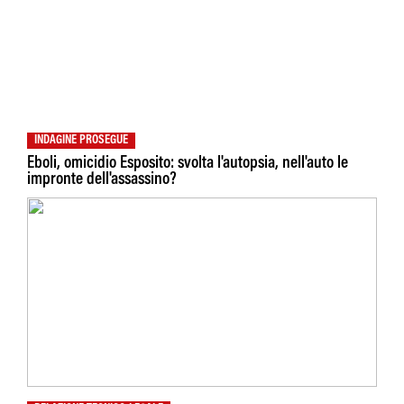
INDAGINE PROSEGUE
Eboli, omicidio Esposito: svolta l'autopsia, nell'auto le
impronte dell'assassino?