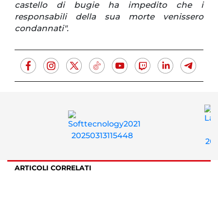
castello di bugie ha impedito che i
responsabili della sua morte venissero
condannati".
ARTICOLI CORRELATI