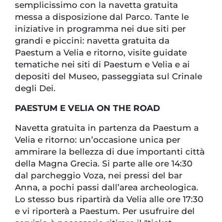
semplicissimo con la navetta gratuita
messa a disposizione dal Parco. Tante le
iniziative in programma nei due siti per
grandi e piccini: navetta gratuita da
Paestum a Velia e ritorno, visite guidate
tematiche nei siti di Paestum e Velia e ai
depositi del Museo, passeggiata sul Crinale
degli Dei.
PAESTUM E VELIA ON THE ROAD
Navetta gratuita in partenza da Paestum a
Velia e ritorno: un’occasione unica per
ammirare la bellezza di due importanti città
della Magna Grecia. Si parte alle ore 14:30
dal parcheggio Voza, nei pressi del bar
Anna, a pochi passi dall’area archeologica.
Lo stesso bus ripartirà da Velia alle ore 17:30
e vi riporterà a Paestum. Per usufruire del