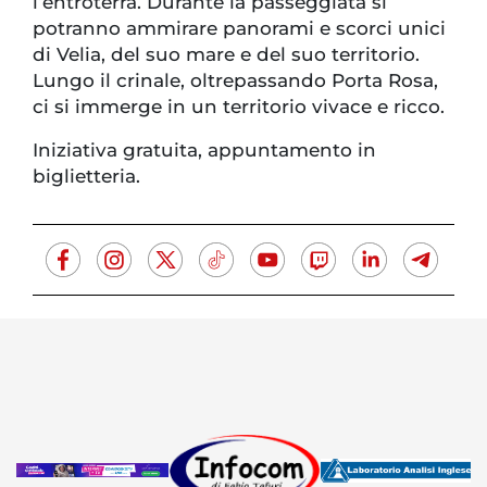
l’entroterra. Durante la passeggiata si
potranno ammirare panorami e scorci unici
di Velia, del suo mare e del suo territorio.
Lungo il crinale, oltrepassando Porta Rosa,
ci si immerge in un territorio vivace e ricco.
Iniziativa gratuita, appuntamento in
biglietteria.