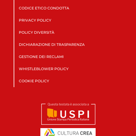
CODICE ETICO CONDOTTA
PRIVACY POLICY
POLICY DIVERSITÀ
DICHIARAZIONE DI TRASPARENZA
GESTIONE DEI RECLAMI
WHISTLEBLOWER POLICY
COOKIE POLICY