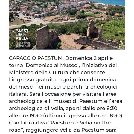
CAPACCIO PAESTUM. Domenica 2 aprile
torna ‘Domenica al Museo’, l’iniziativa del
Ministero della Cultura che consente
l’ingresso gratuito, ogni prima domenica
del mese, nei musei e parchi archeologici
italiani. Sarà l’occasione per visitare l’area
archeologica e il museo di Paestum e l’area
archeologica di Velia, aperti dalle ore 8:30
alle ore 19:30 (ultimo ingresso alle ore 18:30).
Con l’iniziativa “Paestum e Velia on the
road”, raggiungere Velia da Paestum sarà