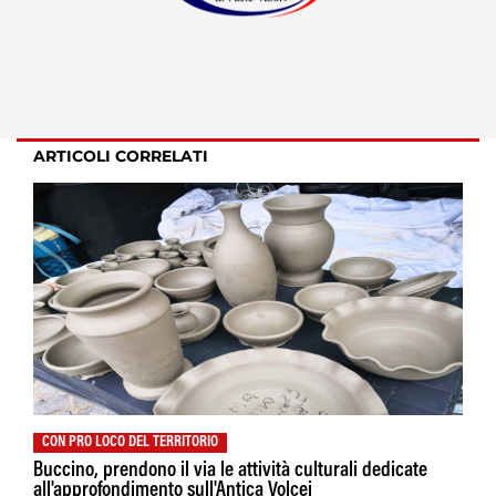
ARTICOLI CORRELATI
CON PRO LOCO DEL TERRITORIO
Buccino, prendono il via le attività culturali dedicate
all'approfondimento sull'Antica Volcei