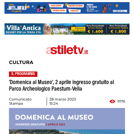
CULTURA
IL PROGRAMMA
'Domenica al Museo', 2 aprile ingresso gratuito al
Parco Archeologico Paestum-Velia
Comunicato
28 marzo 2023
11176
Stampa
15:24