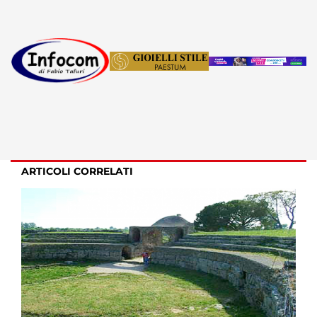
ARTICOLI CORRELATI