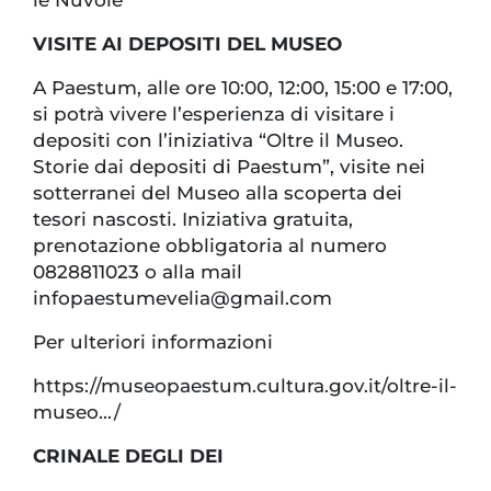
VISITE AI DEPOSITI DEL MUSEO
A Paestum, alle ore 10:00, 12:00, 15:00 e 17:00,
si potrà vivere l’esperienza di visitare i
depositi con l’iniziativa “Oltre il Museo.
Storie dai depositi di Paestum”, visite nei
sotterranei del Museo alla scoperta dei
tesori nascosti. Iniziativa gratuita,
prenotazione obbligatoria al numero
0828811023 o alla mail
infopaestumevelia@gmail.com
Per ulteriori informazioni
https://museopaestum.cultura.gov.it/oltre-il-
museo.../
CRINALE DEGLI DEI