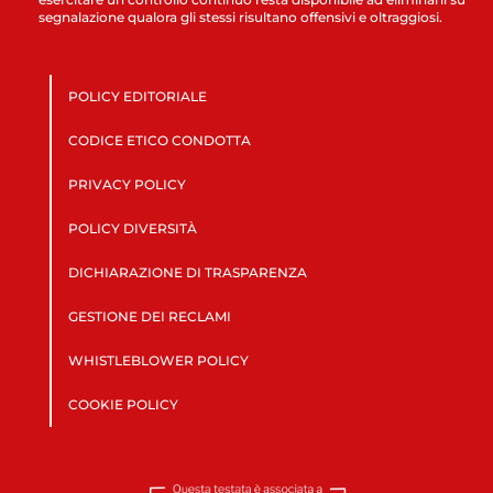
segnalazione qualora gli stessi risultano offensivi e oltraggiosi.
POLICY EDITORIALE
CODICE ETICO CONDOTTA
PRIVACY POLICY
POLICY DIVERSITÀ
DICHIARAZIONE DI TRASPARENZA
GESTIONE DEI RECLAMI
WHISTLEBLOWER POLICY
COOKIE POLICY