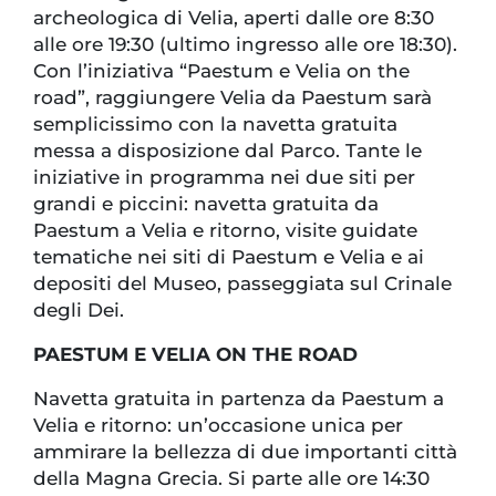
archeologica di Velia, aperti dalle ore 8:30
alle ore 19:30 (ultimo ingresso alle ore 18:30).
Con l’iniziativa “Paestum e Velia on the
road”, raggiungere Velia da Paestum sarà
semplicissimo con la navetta gratuita
messa a disposizione dal Parco. Tante le
iniziative in programma nei due siti per
grandi e piccini: navetta gratuita da
Paestum a Velia e ritorno, visite guidate
tematiche nei siti di Paestum e Velia e ai
depositi del Museo, passeggiata sul Crinale
degli Dei.
PAESTUM E VELIA ON THE ROAD
Navetta gratuita in partenza da Paestum a
Velia e ritorno: un’occasione unica per
ammirare la bellezza di due importanti città
della Magna Grecia. Si parte alle ore 14:30