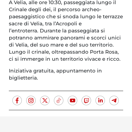
A Velia, alle ore 10:30, passeggiata lungo il
Crinale degli dei, il percorso archeo-
paesaggistico che si snoda lungo le terrazze
sacre di Velia, tra l’Acropoli e
l’entroterra. Durante la passeggiata si
potranno ammirare panorami e scorci unici
di Velia, del suo mare e del suo territorio.
Lungo il crinale, oltrepassando Porta Rosa,
ci si immerge in un territorio vivace e ricco.
Iniziativa gratuita, appuntamento in
biglietteria.