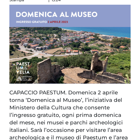
CAPACCIO PAESTUM. Domenica 2 aprile
torna ‘Domenica al Museo’, l’iniziativa del
Ministero della Cultura che consente
l’ingresso gratuito, ogni prima domenica
del mese, nei musei e parchi archeologici
italiani. Sarà l’occasione per visitare l’area
archeologica e il museo di Paestum e l’area