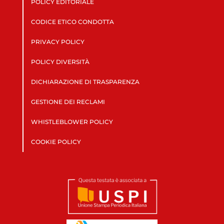
POLICY EDITORIALE
CODICE ETICO CONDOTTA
PRIVACY POLICY
POLICY DIVERSITÀ
DICHIARAZIONE DI TRASPARENZA
GESTIONE DEI RECLAMI
WHISTLEBLOWER POLICY
COOKIE POLICY