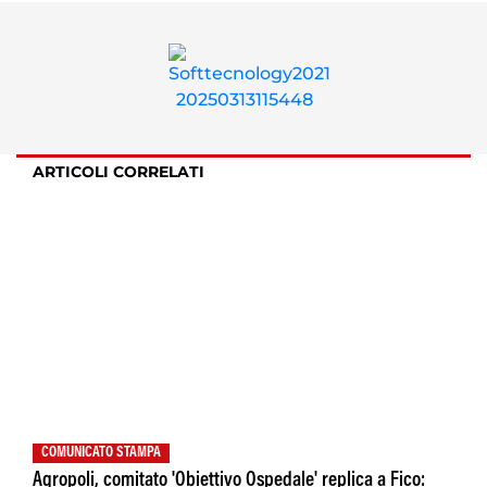
ARTICOLI CORRELATI
COMUNICATO STAMPA
Agropoli, comitato 'Obiettivo Ospedale' replica a Fico: