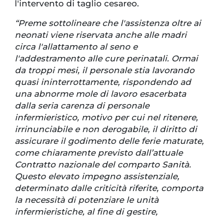
l'intervento di taglio cesareo.
“Preme sottolineare che l'assistenza oltre ai
neonati viene riservata anche alle madri
circa l'allattamento al seno e
l'addestramento alle cure perinatali. Ormai
da troppi mesi, il personale stia lavorando
quasi ininterrottamente, rispondendo ad
una abnorme mole di lavoro esacerbata
dalla seria carenza di personale
infermieristico, motivo per cui nel ritenere,
irrinunciabile e non derogabile, il diritto di
assicurare il godimento delle ferie maturate,
come chiaramente previsto dall’attuale
Contratto nazionale del comparto Sanità.
Questo elevato impegno assistenziale,
determinato dalle criticità riferite, comporta
la necessità di potenziare le unità
infermieristiche, al fine di gestire,