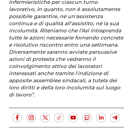
infermieristiche per ciascun turno
lavorativo, in quanto, non è assolutamente
possibile garantire, né un'assistenza
continua e di qualità all'assistito, né la sua
incolumità. Riteniamo che l’Asl intraprenda
tutte le azioni necessarie fornendo concrete
e risolutivo riscontro entro una settimana.
Diversamente saranno avviate persuasive
azioni di protesta che vedranno il
coinvolgimento attivo dei lavoratori
interessati anche tramite l'indizione di
apposite assemblee sindacali, a tutela dei
loro diritti e della loro incolumità sul luogo
di lavoro”.