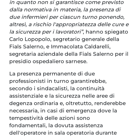
in quanto non si garantisce come previsto
dalla normativa in materia, la presenza di
due infermieri per ciascun turno ponendo,
altresì, a rischio l'appropriatezza delle cure e
la sicurezza per i lavoratori”
, hanno spiegato
Carlo Lopopolo, segretario generale della
Fials Salerno, e Immacolata Caldarelli,
segretaria aziendale della Fials Salerno per il
presidio ospedaliero sarnese.
La presenza permanente di due
professionisti in turno garantirebbe,
secondo i sindacalisti, la continuità
assistenziale e la sicurezza nelle aree di
degenza ordinaria e, oltretutto, renderebbe
necessaria, in casi di emergenza dove la
tempestività delle azioni sono
fondamentali, la dovuta assistenza
dell'operatore in sala operatoria durante