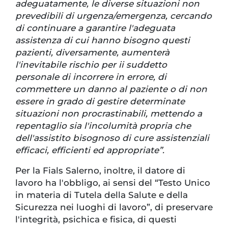
adeguatamente, le diverse situazioni non
prevedibili di urgenza/emergenza, cercando
di continuare a garantire l'adeguata
assistenza di cui hanno bisogno questi
pazienti, diversamente, aumenterà
l'inevitabile rischio per ii suddetto
personale di incorrere in errore, di
commettere un danno al paziente o di non
essere in grado di gestire determinate
situazioni non procrastinabili, mettendo a
repentaglio sia l'incolumità propria che
dell'assistito bisognoso di cure assistenziali
efficaci, efficienti ed appropriate”.
Per la Fials Salerno, inoltre, il datore di
lavoro ha l'obbligo, ai sensi del “Testo Unico
in materia di Tutela della Salute e della
Sicurezza nei luoghi di lavoro”, di preservare
l'integrità, psichica e fisica, di questi