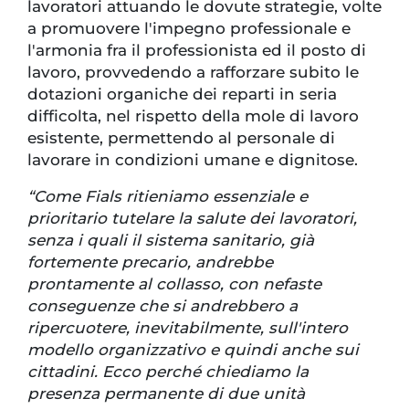
lavoratori attuando le dovute strategie, volte
a promuovere l'impegno professionale e
l'armonia fra il professionista ed il posto di
lavoro, provvedendo a rafforzare subito le
dotazioni organiche dei reparti in seria
difficolta, nel rispetto della mole di lavoro
esistente, permettendo al personale di
lavorare in condizioni umane e dignitose.
“Come Fials ritieniamo essenziale e
prioritario tutelare la salute dei lavoratori,
senza i quali il sistema sanitario, già
fortemente precario, andrebbe
prontamente al collasso, con nefaste
conseguenze che si andrebbero a
ripercuotere, inevitabilmente, sull'intero
modello organizzativo e quindi anche sui
cittadini. Ecco perché chiediamo la
presenza permanente di due unità