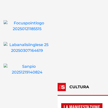
CULTURA
LA MANIFESTAZIONE