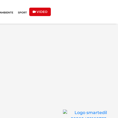
VIDEO
AMBIENTE
SPORT