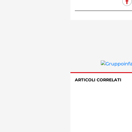
ARTICOLI CORRELATI