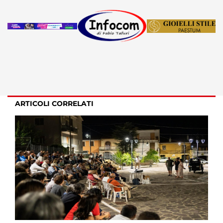
ARTICOLI CORRELATI