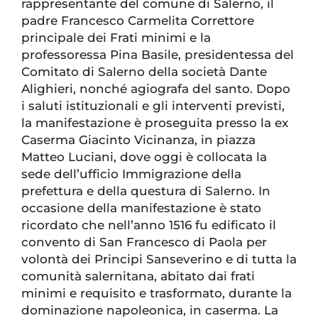
rappresentante del comune di Salerno, il
padre Francesco Carmelita Correttore
principale dei Frati minimi e la
professoressa Pina Basile, presidentessa del
Comitato di Salerno della società Dante
Alighieri, nonché agiografa del santo. Dopo
i saluti istituzionali e gli interventi previsti,
la manifestazione è proseguita presso la ex
Caserma Giacinto Vicinanza, in piazza
Matteo Luciani, dove oggi è collocata la
sede dell’ufficio Immigrazione della
prefettura e della questura di Salerno. In
occasione della manifestazione è stato
ricordato che nell’anno 1516 fu edificato il
convento di San Francesco di Paola per
volontà dei Principi Sanseverino e di tutta la
comunità salernitana, abitato dai frati
minimi e requisito e trasformato, durante la
dominazione napoleonica, in caserma. La