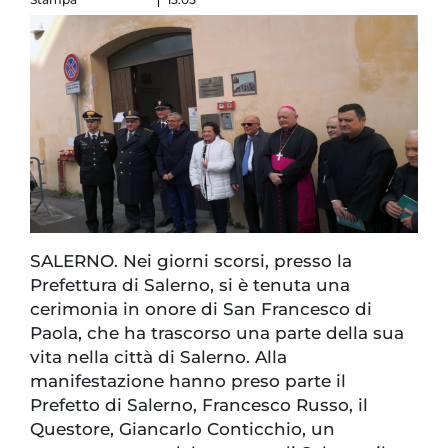
SALERNO. Nei giorni scorsi, presso la
Prefettura di Salerno, si è tenuta una
cerimonia in onore di San Francesco di
Paola, che ha trascorso una parte della sua
vita nella città di Salerno. Alla
manifestazione hanno preso parte il
Prefetto di Salerno, Francesco Russo, il
Questore, Giancarlo Conticchio, un