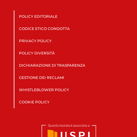
POLICY EDITORIALE
CODICE ETICO CONDOTTA
PRIVACY POLICY
POLICY DIVERSITÀ
DICHIARAZIONE DI TRASPARENZA
GESTIONE DEI RECLAMI
WHISTLEBLOWER POLICY
COOKIE POLICY