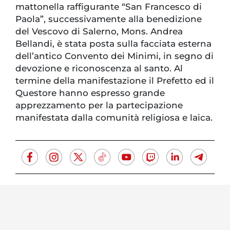
mattonella raffigurante “San Francesco di
Paola”, successivamente alla benedizione
del Vescovo di Salerno, Mons. Andrea
Bellandi, è stata posta sulla facciata esterna
dell’antico Convento dei Minimi, in segno di
devozione e riconoscenza al santo. Al
termine della manifestazione il Prefetto ed il
Questore hanno espresso grande
apprezzamento per la partecipazione
manifestata dalla comunità religiosa e laica.