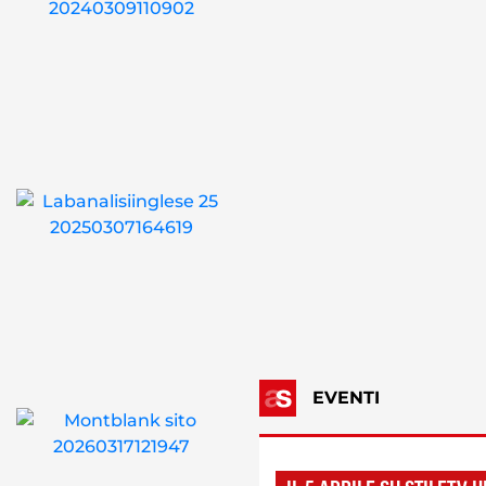
EVENTI