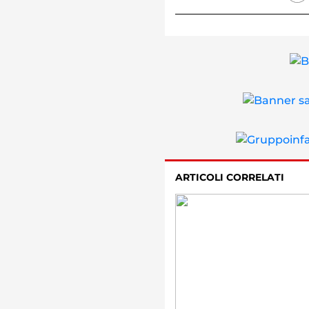
ARTICOLI CORRELATI