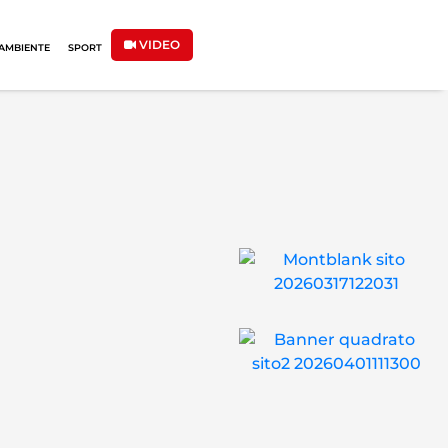
VIDEO
AMBIENTE
SPORT