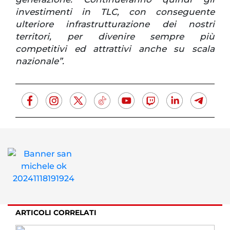
investimenti in TLC, con conseguente
ulteriore infrastrutturazione dei nostri
territori, per divenire sempre più
competitivi ed attrattivi anche su scala
nazionale”.
ARTICOLI CORRELATI