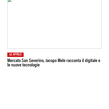
22 APRILE
Mercato San Severino, Jacopo Mele racconta il digitale e
le nuove tecnologie