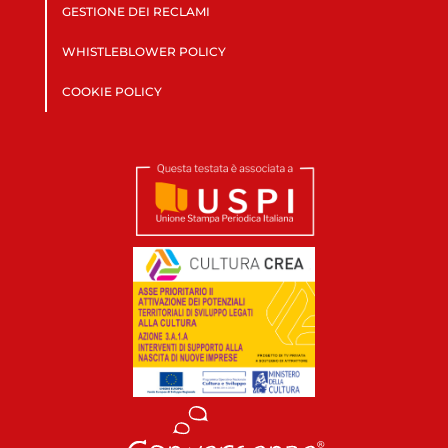
GESTIONE DEI RECLAMI
WHISTLEBLOWER POLICY
COOKIE POLICY