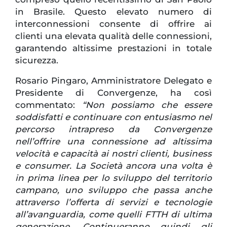
in Brasile. Questo elevato numero di
interconnessioni consente di offrire ai
clienti una elevata qualità delle connessioni,
garantendo altissime prestazioni in totale
sicurezza.
Rosario Pingaro, Amministratore Delegato e
Presidente di Convergenze, ha così
commentato:
“Non possiamo che essere
soddisfatti e continuare con entusiasmo nel
percorso intrapreso da Convergenze
nell’offrire una connessione ad altissima
velocità e capacità ai nostri clienti, business
e consumer. La Società ancora una volta è
in prima linea per lo sviluppo del territorio
campano, uno sviluppo che passa anche
attraverso l’offerta di servizi e tecnologie
all’avanguardia, come quelli FTTH di ultima
generazione. Continueranno quindi gli