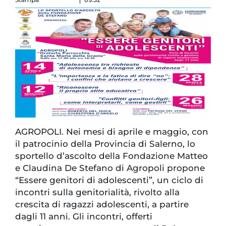
AGROPOLI. Nei mesi di aprile e maggio, con
il patrocinio della Provincia di Salerno, lo
sportello d’ascolto della Fondazione Matteo
e Claudina De Stefano di Agropoli propone
“Essere genitori di adolescenti”, un ciclo di
incontri sulla genitorialità, rivolto alla
crescita di ragazzi adolescenti, a partire
dagli 11 anni. Gli incontri, offerti