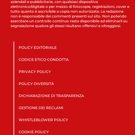
aziendali e pubblicitarie, con qualsiasi dispositivo
elettronico/digitale o per mezzo di fotocopie, registrazioni, cover e
tutto quanto è ascrivibile a copia non autorizzata. La redazione
non è responsabile dei commenti presenti sul sito. Non potendo
esercitare un controllo continuo resta disponibile ad eliminarli su
segnalazione qualora gli stessi risultano offensivi e oltraggiosi.
POLICY EDITORIALE
CODICE ETICO CONDOTTA
PRIVACY POLICY
POLICY DIVERSITÀ
DICHIARAZIONE DI TRASPARENZA
GESTIONE DEI RECLAMI
WHISTLEBLOWER POLICY
COOKIE POLICY