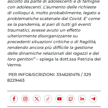
ascolto da parte di adolescenti e di famiglie
con adolescenti. L’aumento delle richieste
di colloqui è, molto probabilmente, legato a
problematiche scatenate dal Covid. E’ come
se la pandemia, al pari di tutti gli eventi
traumatici, avesse avuto un effetto
ulteriormente disorganizzante su
precedenti situazioni critiche o di fragilità,
rendendo ancora più difficile la gestione
delle dinamiche relazionali dei ragazzi e dei
loro genitori”
– spiega la dott.ssa Patrizia del
Verme.
PER INFO&ISCRIZIONI: 3346261476 / 329
8229463