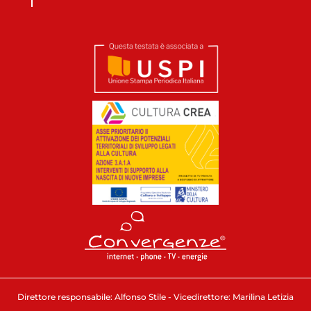
Direttore responsabile: Alfonso Stile - Vicedirettore: Marilina Letizia