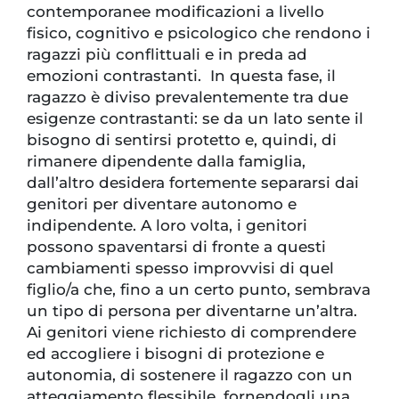
contemporanee modificazioni a livello
fisico, cognitivo e psicologico che rendono i
ragazzi più conflittuali e in preda ad
emozioni contrastanti. In questa fase, il
ragazzo è diviso prevalentemente tra due
esigenze contrastanti: se da un lato sente il
bisogno di sentirsi protetto e, quindi, di
rimanere dipendente dalla famiglia,
dall’altro desidera fortemente separarsi dai
genitori per diventare autonomo e
indipendente. A loro volta, i genitori
possono spaventarsi di fronte a questi
cambiamenti spesso improvvisi di quel
figlio/a che, fino a un certo punto, sembrava
un tipo di persona per diventarne un’altra.
Ai genitori viene richiesto di comprendere
ed accogliere i bisogni di protezione e
autonomia, di sostenere il ragazzo con un
atteggiamento flessibile, fornendogli una