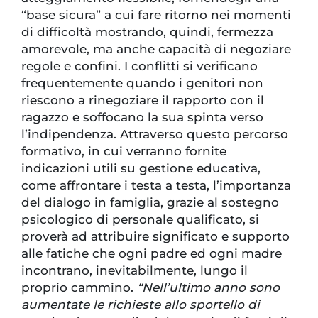
“base sicura” a cui fare ritorno nei momenti
di difficoltà mostrando, quindi, fermezza
amorevole, ma anche capacità di negoziare
regole e confini. I conflitti si verificano
frequentemente quando i genitori non
riescono a rinegoziare il rapporto con il
ragazzo e soffocano la sua spinta verso
l’indipendenza. Attraverso questo percorso
formativo, in cui verranno fornite
indicazioni utili su gestione educativa,
come affrontare i testa a testa, l’importanza
del dialogo in famiglia, grazie al sostegno
psicologico di personale qualificato, si
proverà ad attribuire significato e supporto
alle fatiche che ogni padre ed ogni madre
incontrano, inevitabilmente, lungo il
proprio cammino.
“Nell’ultimo anno sono
aumentate le richieste allo sportello di