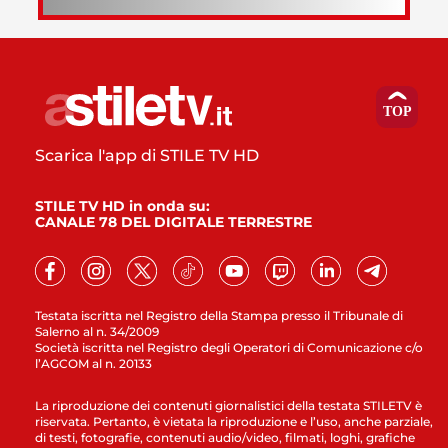
Scarica l'app di STILE TV HD
STILE TV HD in onda su:
CANALE 78 DEL DIGITALE TERRESTRE
Testata iscritta nel Registro della Stampa presso il Tribunale di
Salerno al n. 34/2009
Società iscritta nel Registro degli Operatori di Comunicazione c/o
l’AGCOM al n. 20133
La riproduzione dei contenuti giornalistici della testata STILETV è
riservata. Pertanto, è vietata la riproduzione e l’uso, anche parziale,
di testi, fotografie, contenuti audio/video, filmati, loghi, grafiche