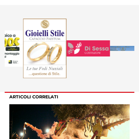
ARTICOLI CORRELATI