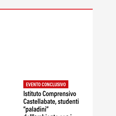
EVENTO CONCLUSIVO
Istituto Comprensivo
Castellabate, studenti
“paladini”