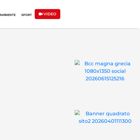
VIDEO
AMBIENTE
SPORT