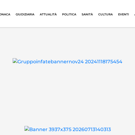
ONACA
GIUDIZIARIA
ATTUALITÀ
POLITICA
SANITÀ
CULTURA
EVENTI