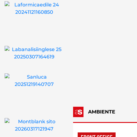
AMBIENTE