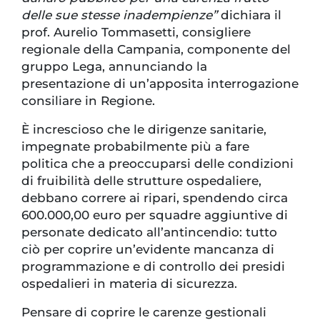
delle sue stesse inadempienze”
dichiara il
prof. Aurelio Tommasetti, consigliere
regionale della Campania, componente del
gruppo Lega, annunciando la
presentazione di un’apposita interrogazione
consiliare in Regione.
È increscioso che le dirigenze sanitarie,
impegnate probabilmente più a fare
politica che a preoccuparsi delle condizioni
di fruibilità delle strutture ospedaliere,
debbano correre ai ripari, spendendo circa
600.000,00 euro per squadre aggiuntive di
personate dedicato all’antincendio: tutto
ciò per coprire un’evidente mancanza di
programmazione e di controllo dei presidi
ospedalieri in materia di sicurezza.
Pensare di coprire le carenze gestionali