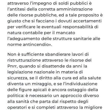
attraverso l’impegno di soldi pubblici è
l’antitesi della corretta amministrazione
delle risorse pubbliche, ed a tale proposito è
giusto che si facciano i dovuti accertamenti
per verificare le eventuali responsabilità di
natura contabile per il mancato
l’adeguamento delle strutture sanitarie alle
norme antincendio».
Non è sufficiente sbandierare lavori di
ristrutturazione attraverso le risorse del
Pnrr, quando si disattende da anni la
legislazione nazionale in materia di
sicurezza, se il diritto alla cura ed alla salute
diventa un miraggio, e se l’individuazione
delle figure apicali è ancora ostaggio della
politica: è necessario un approccio diverso
alla sanità che parta dal rispetto degli
operatori e si completi attraverso la migliore