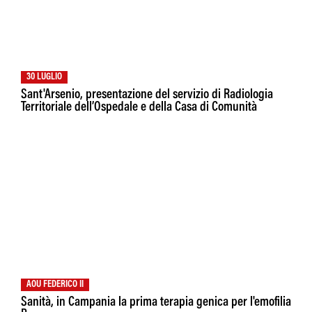
30 LUGLIO
Sant'Arsenio, presentazione del servizio di Radiologia
Territoriale dell’Ospedale e della Casa di Comunità
AOU FEDERICO II
Sanità, in Campania la prima terapia genica per l'emofilia