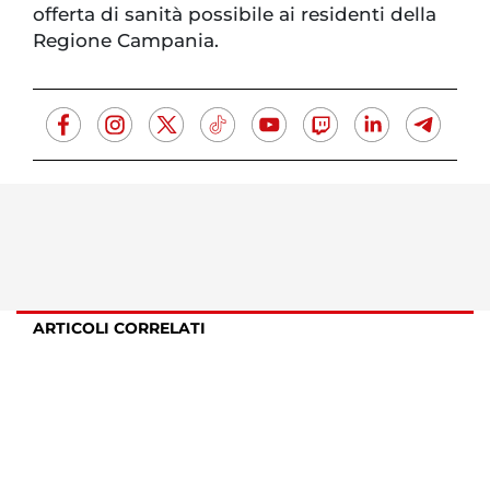
offerta di sanità possibile ai residenti della
Regione Campania.
ARTICOLI CORRELATI