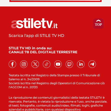
Scarica l'app di STILE TV HD
STILE TV HD in onda su:
CANALE 78 DEL DIGITALE TERRESTRE
Testata iscritta nel Registro della Stampa presso il Tribunale di
Salerno al n. 34/2009
Società iscritta nel Registro degli Operatori di Comunicazione c/o
l’AGCOM al n. 20133
La riproduzione dei contenuti giornalistici della testata STILETV è
riservata. Pertanto, è vietata la riproduzione e l’uso, anche parziale,
di testi, fotografie, contenuti audio/video, filmati, loghi, grafiche
aziendali e pubblicitarie, con qualsiasi dispositivo