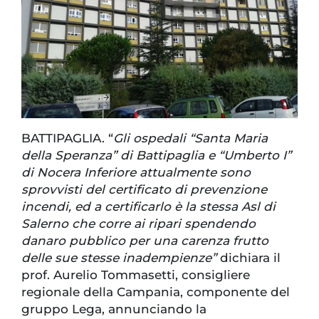
BATTIPAGLIA. “
Gli ospedali “Santa Maria
della Speranza” di Battipaglia e “Umberto I”
di Nocera Inferiore attualmente sono
sprovvisti del certificato di prevenzione
incendi, ed a certificarlo è la stessa Asl di
Salerno che corre ai ripari spendendo
danaro pubblico per una carenza frutto
delle sue stesse inadempienze”
dichiara il
prof. Aurelio Tommasetti, consigliere
regionale della Campania, componente del
gruppo Lega, annunciando la