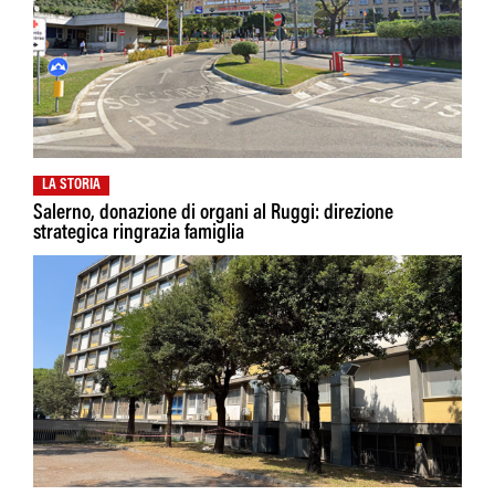
LA STORIA
Salerno, donazione di organi al Ruggi: direzione
strategica ringrazia famiglia