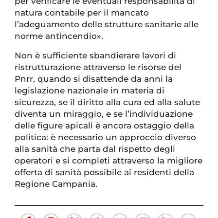
per verificare le eventuali responsabilità di
natura contabile per il mancato
l’adeguamento delle strutture sanitarie alle
norme antincendio».
Non è sufficiente sbandierare lavori di
ristrutturazione attraverso le risorse del
Pnrr, quando si disattende da anni la
legislazione nazionale in materia di
sicurezza, se il diritto alla cura ed alla salute
diventa un miraggio, e se l’individuazione
delle figure apicali è ancora ostaggio della
politica: è necessario un approccio diverso
alla sanità che parta dal rispetto degli
operatori e si completi attraverso la migliore
offerta di sanità possibile ai residenti della
Regione Campania.