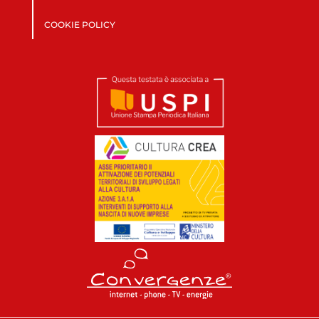
COOKIE POLICY