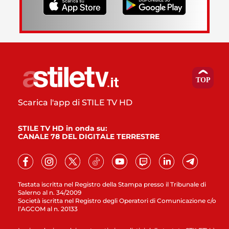
Scarica l'app di STILE TV HD
STILE TV HD in onda su:
CANALE 78 DEL DIGITALE TERRESTRE
Testata iscritta nel Registro della Stampa presso il Tribunale di
Salerno al n. 34/2009
Società iscritta nel Registro degli Operatori di Comunicazione c/o
l’AGCOM al n. 20133