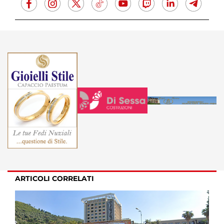
ARTICOLI CORRELATI