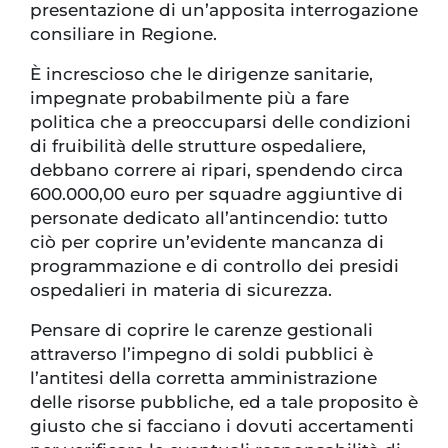
presentazione di un’apposita interrogazione
consiliare in Regione.
È increscioso che le dirigenze sanitarie,
impegnate probabilmente più a fare
politica che a preoccuparsi delle condizioni
di fruibilità delle strutture ospedaliere,
debbano correre ai ripari, spendendo circa
600.000,00 euro per squadre aggiuntive di
personate dedicato all’antincendio: tutto
ciò per coprire un’evidente mancanza di
programmazione e di controllo dei presidi
ospedalieri in materia di sicurezza.
Pensare di coprire le carenze gestionali
attraverso l’impegno di soldi pubblici è
l’antitesi della corretta amministrazione
delle risorse pubbliche, ed a tale proposito è
giusto che si facciano i dovuti accertamenti