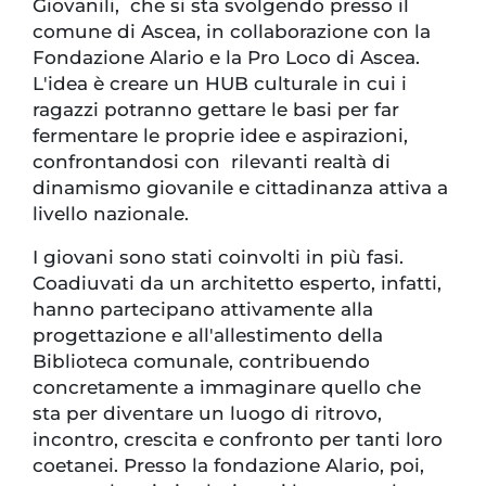
Giovanili, che si sta svolgendo presso il
comune di Ascea, in collaborazione con la
Fondazione Alario e la Pro Loco di Ascea.
L'idea è creare un HUB culturale in cui i
ragazzi potranno gettare le basi per far
fermentare le proprie idee e aspirazioni,
confrontandosi con rilevanti realtà di
dinamismo giovanile e cittadinanza attiva a
livello nazionale.
I giovani sono stati coinvolti in più fasi.
Coadiuvati da un architetto esperto, infatti,
hanno partecipano attivamente alla
progettazione e all'allestimento della
Biblioteca comunale, contribuendo
concretamente a immaginare quello che
sta per diventare un luogo di ritrovo,
incontro, crescita e confronto per tanti loro
coetanei. Presso la fondazione Alario, poi,