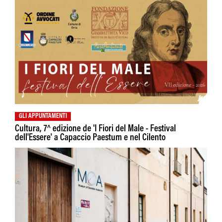
GLI APPUNTAMENTI
Cultura, 7^ edizione de 'I Fiori del Male - Festival
dell'Essere' a Capaccio Paestum e nel Cilento