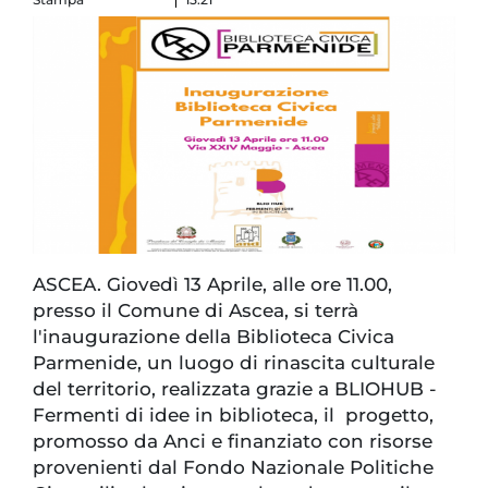
ASCEA. Giovedì 13 Aprile, alle ore 11.00,
presso il Comune di Ascea, si terrà
l'inaugurazione della Biblioteca Civica
Parmenide, un luogo di rinascita culturale
del territorio, realizzata grazie a BLIOHUB -
Fermenti di idee in biblioteca, il progetto,
promosso da Anci e finanziato con risorse
provenienti dal Fondo Nazionale Politiche