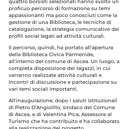
quattro borsisti selezionati hanno svolto un
proficuo percorso di formazione su temi
appassionanti ma poco conosciuti come la
gestione di una Biblioteca, le tecniche di
catalogazione, la strategia comunicative dei
profili social legati ad attività culturali.
Il percorso, quindi, ha portato all'apertura
della Biblioteca Civica Parmenide,
all'interno del comune di Ascea. Un luogo, a
completa disposizione dei ragazzi, in cui
verranno realizzate attività culturali e
incontri di discussione e partecipazione su
vari temi sociali importanti.
All'inaugurazione, dopo i saluti istituzionali
di Pietro D’Angiolillo, sindaco del Comune
di Ascea, e di Valentina Pica, Assessore al
Turismo che ha contribuito e ha collaborato
alla realizzazione del progetto,