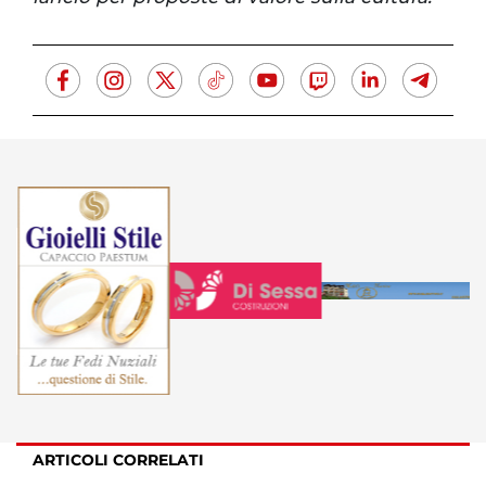
ARTICOLI CORRELATI