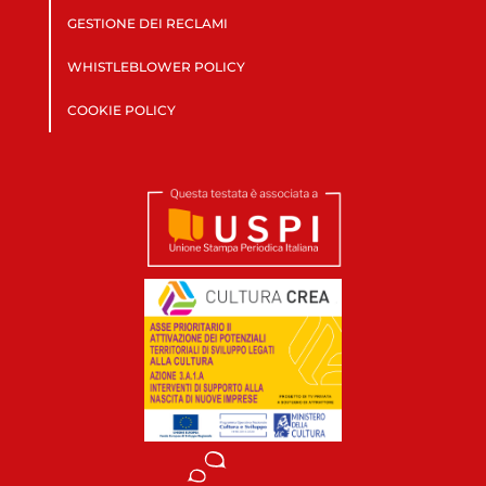
GESTIONE DEI RECLAMI
WHISTLEBLOWER POLICY
COOKIE POLICY