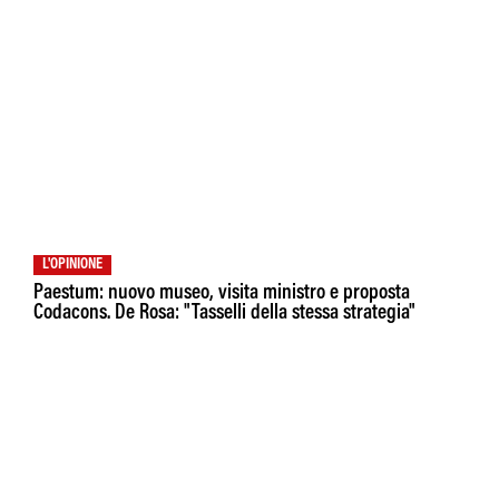
L'OPINIONE
Paestum: nuovo museo, visita ministro e proposta
Codacons. De Rosa: "Tasselli della stessa strategia"