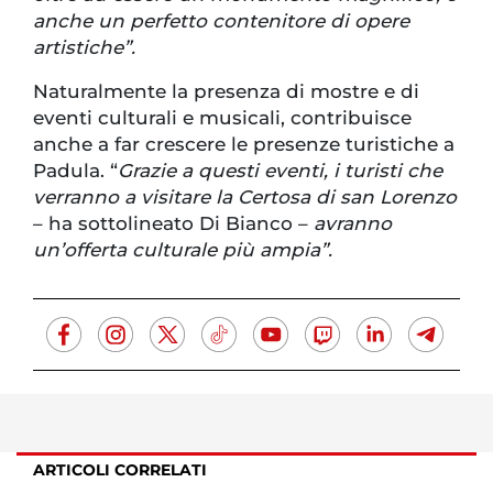
anche un perfetto contenitore di opere
artistiche”.
Naturalmente la presenza di mostre e di
eventi culturali e musicali, contribuisce
anche a far crescere le presenze turistiche a
Padula. “
Grazie a questi eventi, i turisti che
verranno a visitare la Certosa di san Lorenzo
– ha sottolineato Di Bianco –
avranno
un’offerta culturale più ampia”.
ARTICOLI CORRELATI