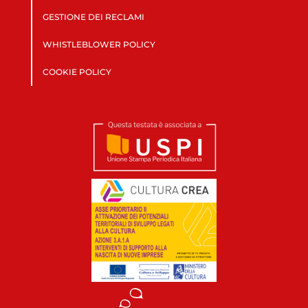
GESTIONE DEI RECLAMI
WHISTLEBLOWER POLICY
COOKIE POLICY