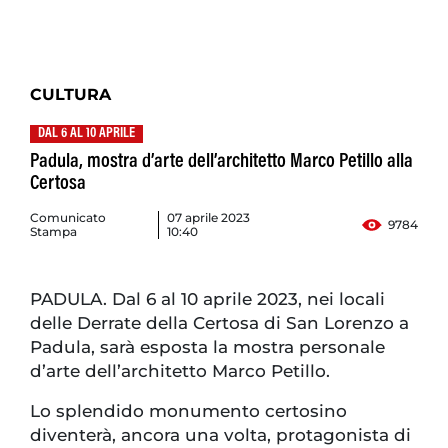
CULTURA
DAL 6 AL 10 APRILE
Padula, mostra d’arte dell’architetto Marco Petillo alla
Certosa
Comunicato
07 aprile 2023
9784
Stampa
10:40
PADULA. Dal 6 al 10 aprile 2023, nei locali
delle Derrate della Certosa di San Lorenzo a
Padula, sarà esposta la mostra personale
d’arte dell’architetto Marco Petillo.
Lo splendido monumento certosino
diventerà, ancora una volta, protagonista di