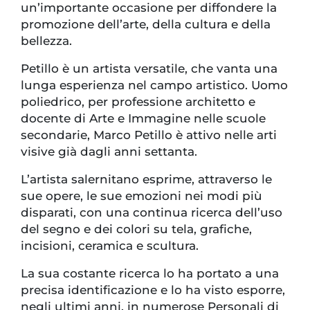
un’importante occasione per diffondere la
promozione dell’arte, della cultura e della
bellezza.
Petillo è un artista versatile, che vanta una
lunga esperienza nel campo artistico. Uomo
poliedrico, per professione architetto e
docente di Arte e Immagine nelle scuole
secondarie, Marco Petillo è attivo nelle arti
visive già dagli anni settanta.
L’artista salernitano esprime, attraverso le
sue opere, le sue emozioni nei modi più
disparati, con una continua ricerca dell’uso
del segno e dei colori su tela, grafiche,
incisioni, ceramica e scultura.
La sua costante ricerca lo ha portato a una
precisa identificazione e lo ha visto esporre,
negli ultimi anni, in numerose Personali di