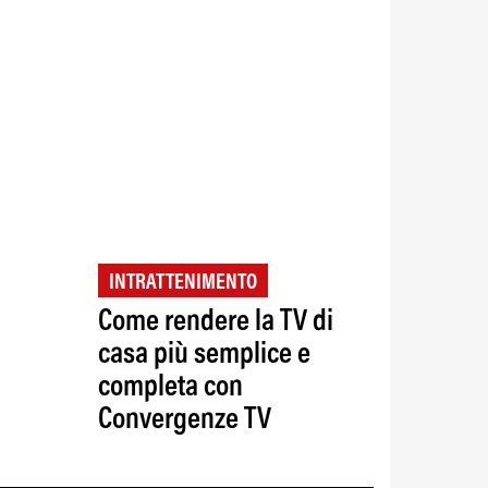
INTRATTENIMENTO
Come rendere la TV di
casa più semplice e
completa con
Convergenze TV