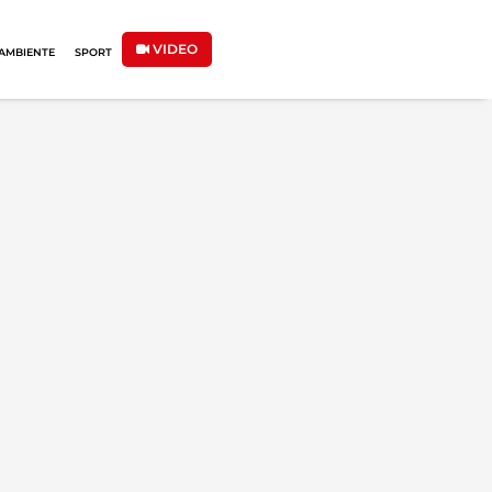
VIDEO
AMBIENTE
SPORT