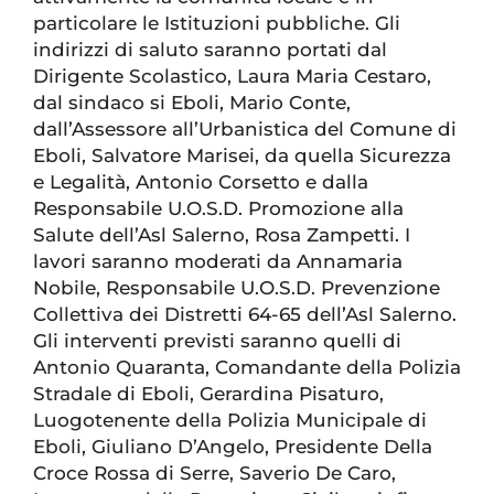
particolare le Istituzioni pubbliche. Gli
indirizzi di saluto saranno portati dal
Dirigente Scolastico, Laura Maria Cestaro,
dal sindaco si Eboli, Mario Conte,
dall’Assessore all’Urbanistica del Comune di
Eboli, Salvatore Marisei, da quella Sicurezza
e Legalità, Antonio Corsetto e dalla
Responsabile U.O.S.D. Promozione alla
Salute dell’Asl Salerno, Rosa Zampetti. I
lavori saranno moderati da Annamaria
Nobile, Responsabile U.O.S.D. Prevenzione
Collettiva dei Distretti 64-65 dell’Asl Salerno.
Gli interventi previsti saranno quelli di
Antonio Quaranta, Comandante della Polizia
Stradale di Eboli, Gerardina Pisaturo,
Luogotenente della Polizia Municipale di
Eboli, Giuliano D’Angelo, Presidente Della
Croce Rossa di Serre, Saverio De Caro,