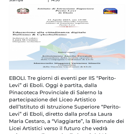
EBOLI. Tre giorni di eventi per IIS “Perito-
Levi” di Eboli. Oggi è partita, dalla
Pinacoteca Provinciale di Salerno la
partecipazione del Liceo Artistico
dell’Istituto di Istruzione Superiore “Perito-
Levi” di Eboli, diretto dalla prof.sa Laura
Maria Cestaro, a “Viaggiarte”, la Biennale dei
Licei Artistici verso il futuro che vedrà