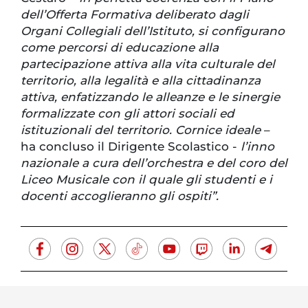
dell’Offerta Formativa deliberato dagli
Organi Collegiali dell’Istituto, si configurano
come percorsi di educazione alla
partecipazione attiva alla vita culturale del
territorio, alla legalità e alla cittadinanza
attiva, enfatizzando le alleanze e le sinergie
formalizzate con gli attori sociali ed
istituzionali del territorio. Cornice ideale
–
ha concluso il Dirigente Scolastico -
l’inno
nazionale a cura dell’orchestra e del coro del
Liceo Musicale con il quale gli studenti e i
docenti accoglieranno gli ospiti”.