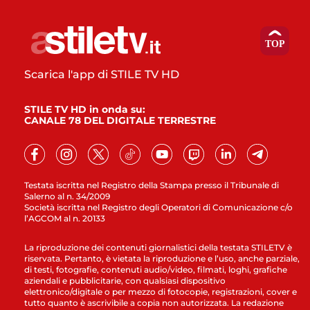
Scarica l'app di STILE TV HD
STILE TV HD in onda su:
CANALE 78 DEL DIGITALE TERRESTRE
Testata iscritta nel Registro della Stampa presso il Tribunale di
Salerno al n. 34/2009
Società iscritta nel Registro degli Operatori di Comunicazione c/o
l’AGCOM al n. 20133
La riproduzione dei contenuti giornalistici della testata STILETV è
riservata. Pertanto, è vietata la riproduzione e l’uso, anche parziale,
di testi, fotografie, contenuti audio/video, filmati, loghi, grafiche
aziendali e pubblicitarie, con qualsiasi dispositivo
elettronico/digitale o per mezzo di fotocopie, registrazioni, cover e
tutto quanto è ascrivibile a copia non autorizzata. La redazione