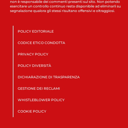
non è responsabile dei commenti presenti sul sito. Non potendo
esercitare un controllo continuo resta disponibile ad eliminarli su
segnalazione qualora gli stessi risultano offensivi e oltraggiosi.
POLICY EDITORIALE
CODICE ETICO CONDOTTA
PRIVACY POLICY
POLICY DIVERSITÀ
DICHIARAZIONE DI TRASPARENZA
GESTIONE DEI RECLAMI
WHISTLEBLOWER POLICY
COOKIE POLICY