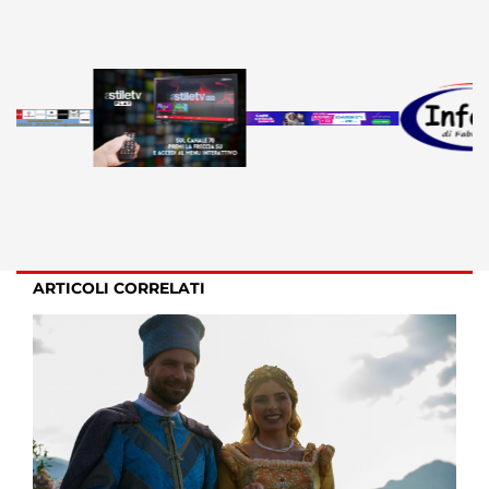
ARTICOLI CORRELATI