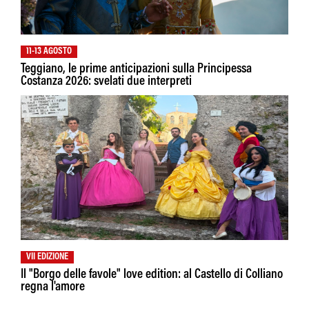
11-13 AGOSTO
Teggiano, le prime anticipazioni sulla Principessa
Costanza 2026: svelati due interpreti
VII EDIZIONE
Il "Borgo delle favole" love edition: al Castello di Colliano
regna l'amore