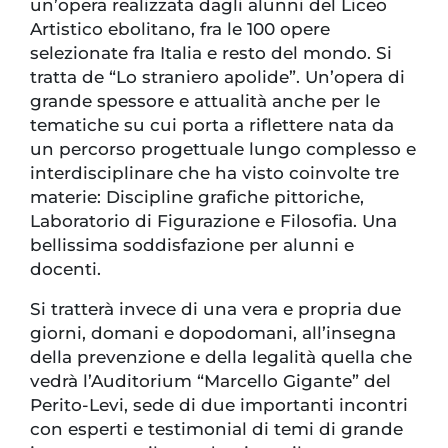
un’opera realizzata dagli alunni del Liceo
Artistico ebolitano, fra le 100 opere
selezionate fra Italia e resto del mondo. Si
tratta de “Lo straniero apolide”. Un’opera di
grande spessore e attualità anche per le
tematiche su cui porta a riflettere nata da
un percorso progettuale lungo complesso e
interdisciplinare che ha visto coinvolte tre
materie: Discipline grafiche pittoriche,
Laboratorio di Figurazione e Filosofia. Una
bellissima soddisfazione per alunni e
docenti.
Si tratterà invece di una vera e propria due
giorni, domani e dopodomani, all’insegna
della prevenzione e della legalità quella che
vedrà l’Auditorium “Marcello Gigante” del
Perito-Levi, sede di due importanti incontri
con esperti e testimonial di temi di grande