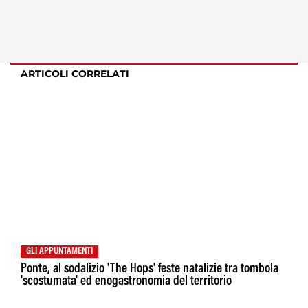
ARTICOLI CORRELATI
GLI APPUNTAMENTI
Ponte, al sodalizio 'The Hops' feste natalizie tra tombola
'scostumata' ed enogastronomia del territorio