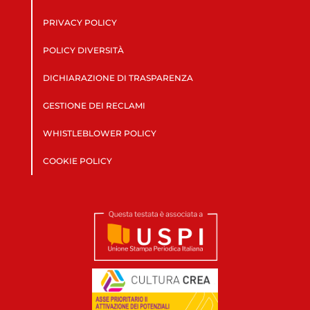
PRIVACY POLICY
POLICY DIVERSITÀ
DICHIARAZIONE DI TRASPARENZA
GESTIONE DEI RECLAMI
WHISTLEBLOWER POLICY
COOKIE POLICY