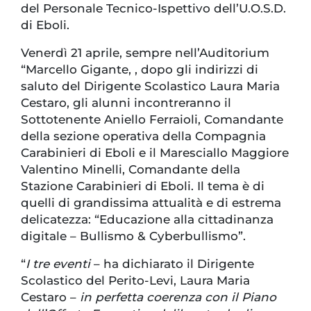
del Personale Tecnico-Ispettivo dell’U.O.S.D.
di Eboli.
Venerdì 21 aprile, sempre nell’Auditorium
“Marcello Gigante, , dopo gli indirizzi di
saluto del Dirigente Scolastico Laura Maria
Cestaro, gli alunni incontreranno il
Sottotenente Aniello Ferraioli, Comandante
della sezione operativa della Compagnia
Carabinieri di Eboli e il Maresciallo Maggiore
Valentino Minelli, Comandante della
Stazione Carabinieri di Eboli. Il tema è di
quelli di grandissima attualità e di estrema
delicatezza: “Educazione alla cittadinanza
digitale – Bullismo & Cyberbullismo”.
“
I tre eventi
– ha dichiarato il Dirigente
Scolastico del Perito-Levi, Laura Maria
Cestaro –
in perfetta coerenza con il Piano