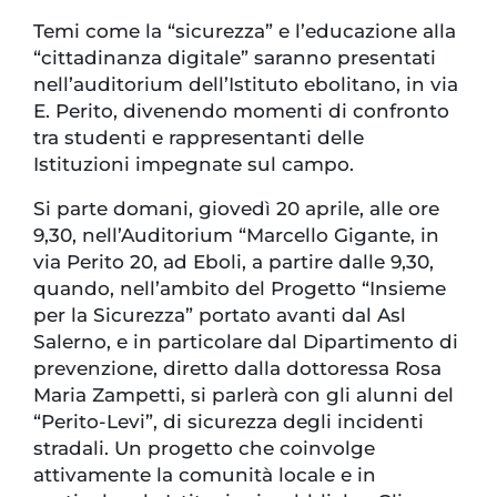
Temi come la “sicurezza” e l’educazione alla
“cittadinanza digitale” saranno presentati
nell’auditorium dell’Istituto ebolitano, in via
E. Perito, divenendo momenti di confronto
tra studenti e rappresentanti delle
Istituzioni impegnate sul campo.
Si parte domani, giovedì 20 aprile, alle ore
9,30, nell’Auditorium “Marcello Gigante, in
via Perito 20, ad Eboli, a partire dalle 9,30,
quando, nell’ambito del Progetto “Insieme
per la Sicurezza” portato avanti dal Asl
Salerno, e in particolare dal Dipartimento di
prevenzione, diretto dalla dottoressa Rosa
Maria Zampetti, si parlerà con gli alunni del
“Perito-Levi”, di sicurezza degli incidenti
stradali. Un progetto che coinvolge
attivamente la comunità locale e in