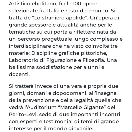
Artistico ebolitano, fra le 100 opere
selezionate fra Italia e resto del mondo. Si
tratta de “Lo straniero apolide”. Un’opera di
grande spessore e attualità anche per le
tematiche su cui porta a riflettere nata da
un percorso progettuale lungo complesso e
interdisciplinare che ha visto coinvolte tre
materie: Discipline grafiche pittoriche,
Laboratorio di Figurazione e Filosofia. Una
bellissima soddisfazione per alunni e
docenti.
Si tratterà invece di una vera e propria due
giorni, domani e dopodomani, all’insegna
della prevenzione e della legalità quella che
vedrà l’Auditorium “Marcello Gigante” del
Perito-Levi, sede di due importanti incontri
con esperti e testimonial di temi di grande
interesse per il mondo giovanile.