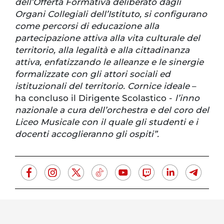
dell’Offerta Formativa deliberato dagli
Organi Collegiali dell’Istituto, si configurano
come percorsi di educazione alla
partecipazione attiva alla vita culturale del
territorio, alla legalità e alla cittadinanza
attiva, enfatizzando le alleanze e le sinergie
formalizzate con gli attori sociali ed
istituzionali del territorio. Cornice ideale
–
ha concluso il Dirigente Scolastico -
l’inno
nazionale a cura dell’orchestra e del coro del
Liceo Musicale con il quale gli studenti e i
docenti accoglieranno gli ospiti”.