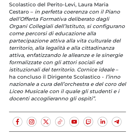
Scolastico del Perito-Levi, Laura Maria
Cestaro –
in perfetta coerenza con il Piano
dell’Offerta Formativa deliberato dagli
Organi Collegiali dell’Istituto, si configurano
come percorsi di educazione alla
partecipazione attiva alla vita culturale del
territorio, alla legalità e alla cittadinanza
attiva, enfatizzando le alleanze e le sinergie
formalizzate con gli attori sociali ed
istituzionali del territorio. Cornice ideale
–
ha concluso il Dirigente Scolastico -
l’inno
nazionale a cura dell’orchestra e del coro del
Liceo Musicale con il quale gli studenti e i
docenti accoglieranno gli ospiti”.