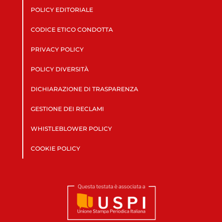
POLICY EDITORIALE
CODICE ETICO CONDOTTA
PRIVACY POLICY
POLICY DIVERSITÀ
DICHIARAZIONE DI TRASPARENZA
GESTIONE DEI RECLAMI
WHISTLEBLOWER POLICY
COOKIE POLICY