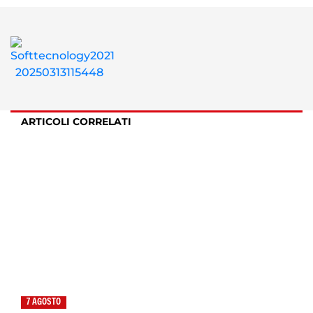
ARTICOLI CORRELATI
7 AGOSTO