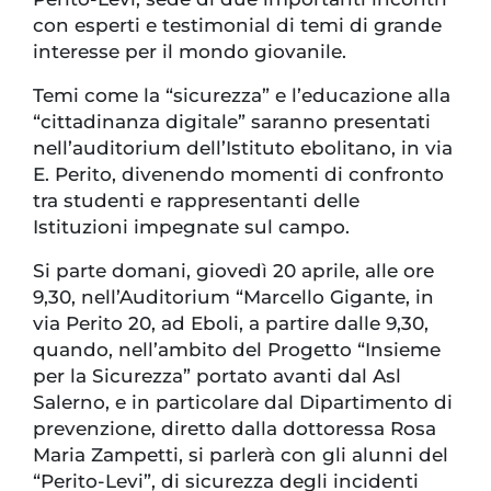
con esperti e testimonial di temi di grande
interesse per il mondo giovanile.
Temi come la “sicurezza” e l’educazione alla
“cittadinanza digitale” saranno presentati
nell’auditorium dell’Istituto ebolitano, in via
E. Perito, divenendo momenti di confronto
tra studenti e rappresentanti delle
Istituzioni impegnate sul campo.
Si parte domani, giovedì 20 aprile, alle ore
9,30, nell’Auditorium “Marcello Gigante, in
via Perito 20, ad Eboli, a partire dalle 9,30,
quando, nell’ambito del Progetto “Insieme
per la Sicurezza” portato avanti dal Asl
Salerno, e in particolare dal Dipartimento di
prevenzione, diretto dalla dottoressa Rosa
Maria Zampetti, si parlerà con gli alunni del
“Perito-Levi”, di sicurezza degli incidenti