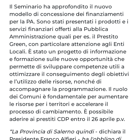
Il Seminario ha approfondito il nuovo
modello di concessione dei finanziamenti
per la PA. Sono stati presentati i prodotti e i
servizi finanziari offerti alla Pubblica
Amministrazione quali per es. il Prestito
Green, con particolare attenzione agli Enti
Locali. È stato un progetto di informazione
e formazione sulle nuove opportunità che
permette di sviluppare competenze utili a
ottimizzare il conseguimento degli obiettivi
e l’utilizzo delle risorse, nonché di
accompagnare la programmazione. Il ruolo
dei Comuni è fondamentale per aumentare
le risorse per i territori e accelerare il
processo di cambiamento. È possibile
aderire ai prestiti CDP entro il 26 aprile p.v.
“La Provincia di Salerno quindi
- dichiara il
Presidente Franco Alfieri -
ha l'obbligo di