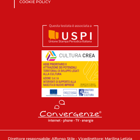
COOKIE POLICY
Direttore responsabile: Alfonso Stile - Vicedirettore: Marilina Letizia