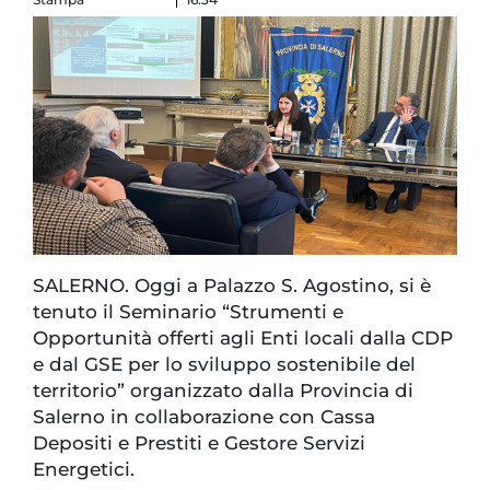
SALERNO. Oggi a Palazzo S. Agostino, si è
tenuto il Seminario “Strumenti e
Opportunità offerti agli Enti locali dalla CDP
e dal GSE per lo sviluppo sostenibile del
territorio” organizzato dalla Provincia di
Salerno in collaborazione con Cassa
Depositi e Prestiti e Gestore Servizi
Energetici.