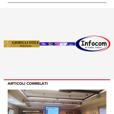
ARTICOLI CORRELATI