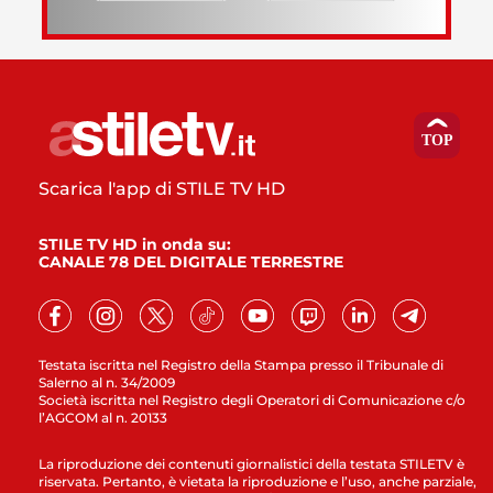
Scarica l'app di STILE TV HD
STILE TV HD in onda su:
CANALE 78 DEL DIGITALE TERRESTRE
Testata iscritta nel Registro della Stampa presso il Tribunale di
Salerno al n. 34/2009
Società iscritta nel Registro degli Operatori di Comunicazione c/o
l’AGCOM al n. 20133
La riproduzione dei contenuti giornalistici della testata STILETV è
riservata. Pertanto, è vietata la riproduzione e l’uso, anche parziale,