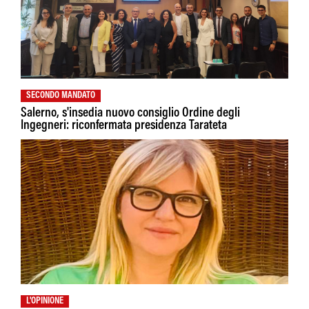
SECONDO MANDATO
Salerno, s'insedia nuovo consiglio Ordine degli
Ingegneri: riconfermata presidenza Tarateta
L'OPINIONE