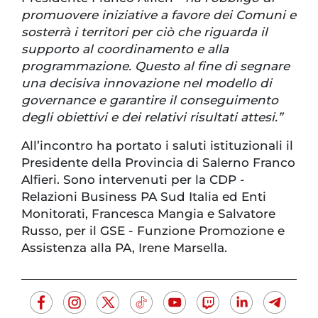
promuovere iniziative a favore dei Comuni e
sosterrà i territori per ciò che riguarda il
supporto al coordinamento e alla
programmazione. Questo al fine di segnare
una decisiva innovazione nel modello di
governance e garantire il conseguimento
degli obiettivi e dei relativi risultati attesi.”
All’incontro ha portato i saluti istituzionali il
Presidente della Provincia di Salerno Franco
Alfieri. Sono intervenuti per la CDP -
Relazioni Business PA Sud Italia ed Enti
Monitorati, Francesca Mangia e Salvatore
Russo, per il GSE - Funzione Promozione e
Assistenza alla PA, Irene Marsella.