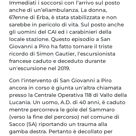
Immediati i soccorsi con l’arrivo sul posto
anche di un’eliambulanza. La donna,
67enne di Erba, è stata stabilizzata e non
sarebbe in pericolo di vita. Sul posto anche
gli uomini del CAI ed i carabinieri della
locale stazione. Questo episodio a San
Giovanni a Piro ha fatto tornare il triste
ricordo di Simon Gautier, l'escursionista
francese caduto e deceduto durante
un'escursione nel 2019.
Con l'intervento di San Giovanni a Piro
ancora in corso è giunta un'altra chiamata
presso la Centrale Operativa 118 di Vallo della
Lucania. Un uomo, A.D. di 40 anni, è caduto
mentre percorreva le gole del Sammaro
(verso la fine del percorso) nel comune di
Sacco (SA) riportando un trauma alla
gamba destra. Pertanto è decollato per