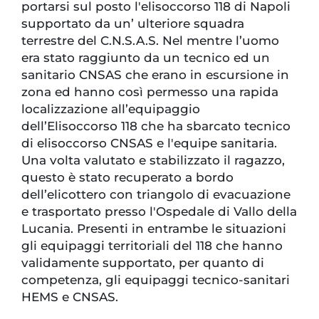
portarsi sul posto l'elisoccorso 118 di Napoli
supportato da un’ ulteriore squadra
terrestre del C.N.S.A.S. Nel mentre l’uomo
era stato raggiunto da un tecnico ed un
sanitario CNSAS che erano in escursione in
zona ed hanno così permesso una rapida
localizzazione all’equipaggio
dell’Elisoccorso 118 che ha sbarcato tecnico
di elisoccorso CNSAS e l'equipe sanitaria.
Una volta valutato e stabilizzato il ragazzo,
questo è stato recuperato a bordo
dell’elicottero con triangolo di evacuazione
e trasportato presso l'Ospedale di Vallo della
Lucania. Presenti in entrambe le situazioni
gli equipaggi territoriali del 118 che hanno
validamente supportato, per quanto di
competenza, gli equipaggi tecnico-sanitari
HEMS e CNSAS.