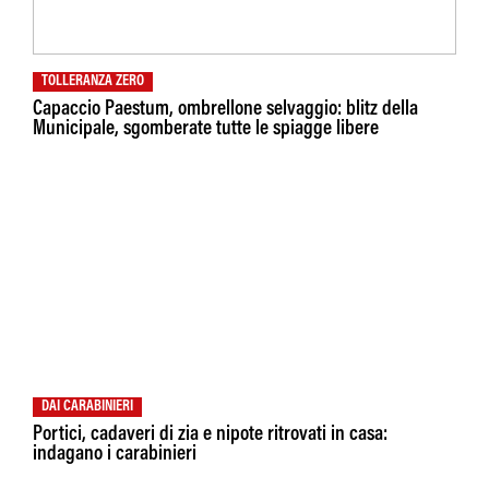
TOLLERANZA ZERO
Capaccio Paestum, ombrellone selvaggio: blitz della
Municipale, sgomberate tutte le spiagge libere
DAI CARABINIERI
Portici, cadaveri di zia e nipote ritrovati in casa:
indagano i carabinieri