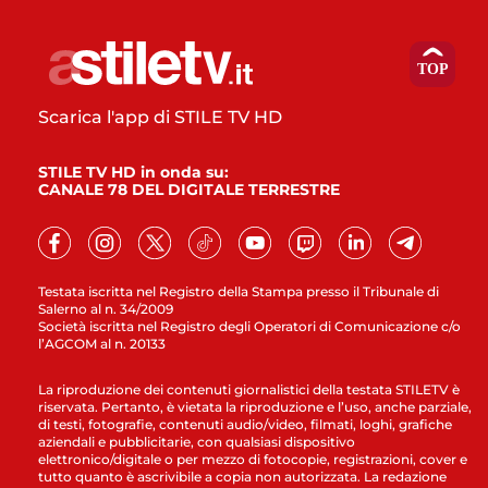
Scarica l'app di STILE TV HD
STILE TV HD in onda su:
CANALE 78 DEL DIGITALE TERRESTRE
Testata iscritta nel Registro della Stampa presso il Tribunale di
Salerno al n. 34/2009
Società iscritta nel Registro degli Operatori di Comunicazione c/o
l’AGCOM al n. 20133
La riproduzione dei contenuti giornalistici della testata STILETV è
riservata. Pertanto, è vietata la riproduzione e l’uso, anche parziale,
di testi, fotografie, contenuti audio/video, filmati, loghi, grafiche
aziendali e pubblicitarie, con qualsiasi dispositivo
elettronico/digitale o per mezzo di fotocopie, registrazioni, cover e
tutto quanto è ascrivibile a copia non autorizzata. La redazione