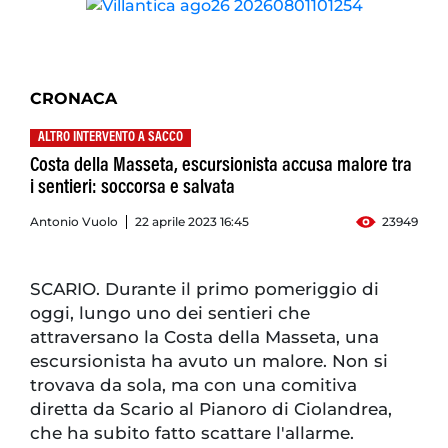
CRONACA
ALTRO INTERVENTO A SACCO
Costa della Masseta, escursionista accusa malore tra
i sentieri: soccorsa e salvata
Antonio Vuolo
22 aprile 2023 16:45
23949
SCARIO. Durante il primo pomeriggio di
oggi, lungo uno dei sentieri che
attraversano la Costa della Masseta, una
escursionista ha avuto un malore. Non si
trovava da sola, ma con una comitiva
diretta da Scario al Pianoro di Ciolandrea,
che ha subito fatto scattare l'allarme.