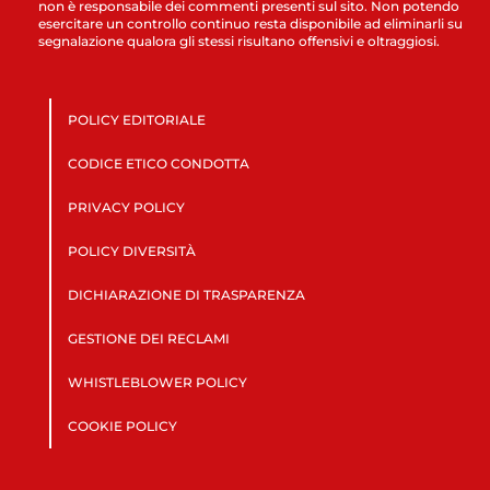
non è responsabile dei commenti presenti sul sito. Non potendo
esercitare un controllo continuo resta disponibile ad eliminarli su
segnalazione qualora gli stessi risultano offensivi e oltraggiosi.
POLICY EDITORIALE
CODICE ETICO CONDOTTA
PRIVACY POLICY
POLICY DIVERSITÀ
DICHIARAZIONE DI TRASPARENZA
GESTIONE DEI RECLAMI
WHISTLEBLOWER POLICY
COOKIE POLICY