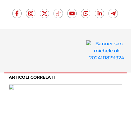
ARTICOLI CORRELATI