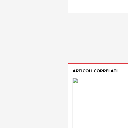
ARTICOLI CORRELATI