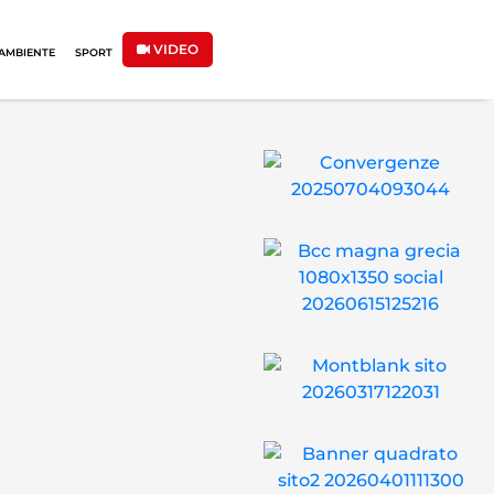
VIDEO
AMBIENTE
SPORT