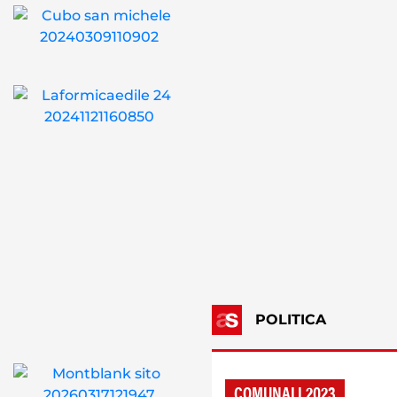
POLITICA
COMUNALI 2023