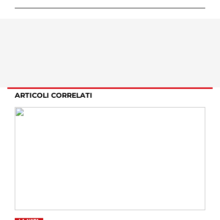
ARTICOLI CORRELATI