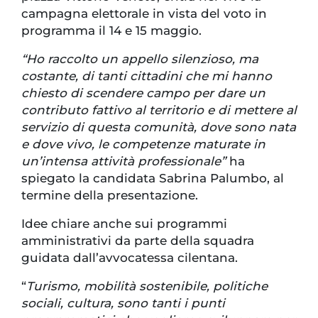
campagna elettorale in vista del voto in
programma il 14 e 15 maggio.
“Ho raccolto un appello silenzioso, ma
costante, di tanti cittadini che mi hanno
chiesto di scendere campo per dare un
contributo fattivo al territorio e di mettere al
servizio di questa comunità, dove sono nata
e dove vivo, le competenze maturate in
un’intensa attività professionale”
ha
spiegato la candidata Sabrina Palumbo, al
termine della presentazione.
Idee chiare anche sui programmi
amministrativi da parte della squadra
guidata dall’avvocatessa cilentana.
“
Turismo, mobilità sostenibile, politiche
sociali, cultura, sono tanti i punti