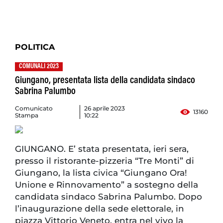
POLITICA
COMUNALI 2023
Giungano, presentata lista della candidata sindaco
Sabrina Palumbo
Comunicato
26 aprile 2023
13160
Stampa
10:22
GIUNGANO. E’ stata presentata, ieri sera,
presso il ristorante-pizzeria “Tre Monti” di
Giungano, la lista civica “Giungano Ora!
Unione e Rinnovamento” a sostegno della
candidata sindaco Sabrina Palumbo. Dopo
l’inaugurazione della sede elettorale, in
piazza Vittorio Veneto, entra nel vivo la