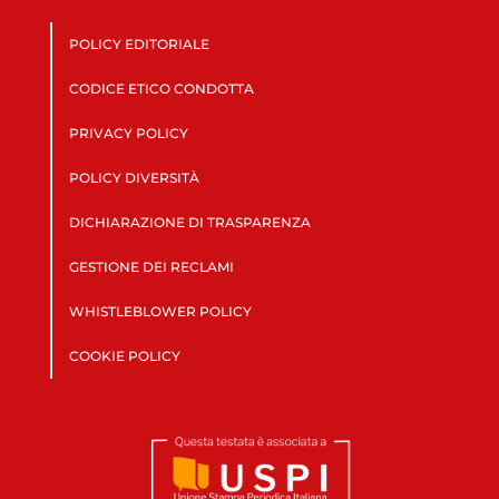
POLICY EDITORIALE
CODICE ETICO CONDOTTA
PRIVACY POLICY
POLICY DIVERSITÀ
DICHIARAZIONE DI TRASPARENZA
GESTIONE DEI RECLAMI
WHISTLEBLOWER POLICY
COOKIE POLICY