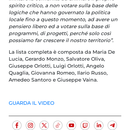
spirito critico, a non votare sulla base delle
logiche che hanno governato la politica
locale fino a questo momento, ad avere un
pensiero libero ed a votare sulla base di
programmi, di progetti, perché solo così
possiamo far crescere il nostro territorio”.
La lista completa è composta da Maria De
Lucia, Gerardo Monzo, Salvatore Oliva,
Giuseppe Orlotti, Luigi Orlotti, Angelo
Quaglia, Giovanna Romeo, Ilario Russo,
Amedeo Santoro e Giuseppe Vaina.
GUARDA IL VIDEO