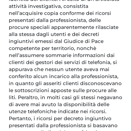
attività investigativa, consistita
nell’acquisire copia conforme dei ricorsi
presentati dalla professionista, delle
procure speciali apparentemente rilasciate
alla stessa dagli utenti e dei decreti
ingiuntivi emessi dal Giudice di Pace
competente per territorio, nonchè
nell’assumere sommarie informazioni dai
clienti dei gestori dei servizi di telefonia, si
appurava che nessun utente aveva mai
conferito alcun incarico alla professionista,
in quanto gli asseriti clienti disconoscevano
le sottoscrizioni apposte sulle procure alle
liti. Peraltro, in molti casi gli stessi negavano
di avere mai avuto la disponibilità delle
utenze telefoniche indicate nei ricorsi.
Pertanto, i ricorsi per decreto ingiuntivo
presentati dalla professionista si basavano