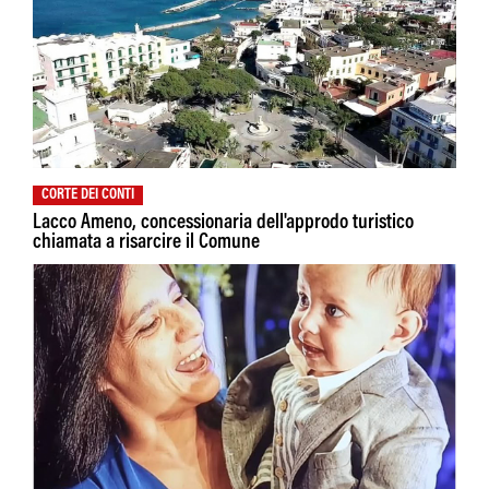
CORTE DEI CONTI
Lacco Ameno, concessionaria dell'approdo turistico
chiamata a risarcire il Comune