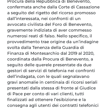
Procura della Repubblica di Benevento,
confermata anche dalla Corte di Cassazione
a seguito del rigetto del ricorso promosso
dall’interessata, nei confronti di un
avvocato civilista del Foro di Benevento,
gravemente indiziata di aver commesso
numerosi reati di falso. Nello specifico, il
provvedimento trae origine da un’indagine
svolta dalla Tenenza della Guardia di
Finanza di Montesarchio dal 2019 al 2020,
coordinata dalla Procura di Benevento, a
seguito delle querele presentate da due
gestori di servizi di telefonia nei confronti
dell’indagata, con le quali segnalavano
gravi anomalie in centinaia di ricorsi seriali
presentati dalla stessa di fronte al Giudice
di Pace per conto di vari clienti, tutti
finalizzati ad ottenere l’esibizione e la
consegna agli utenti dei contratti telefonici