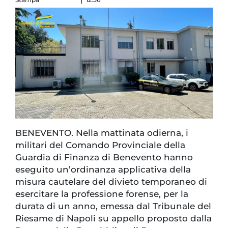
BENEVENTO. Nella mattinata odierna, i
militari del Comando Provinciale della
Guardia di Finanza di Benevento hanno
eseguito un’ordinanza applicativa della
misura cautelare del divieto temporaneo di
esercitare la professione forense, per la
durata di un anno, emessa dal Tribunale del
Riesame di Napoli su appello proposto dalla