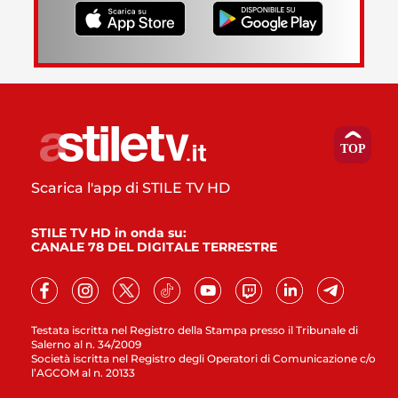
Scarica l'app di STILE TV HD
STILE TV HD in onda su:
CANALE 78 DEL DIGITALE TERRESTRE
Testata iscritta nel Registro della Stampa presso il Tribunale di
Salerno al n. 34/2009
Società iscritta nel Registro degli Operatori di Comunicazione c/o
l’AGCOM al n. 20133