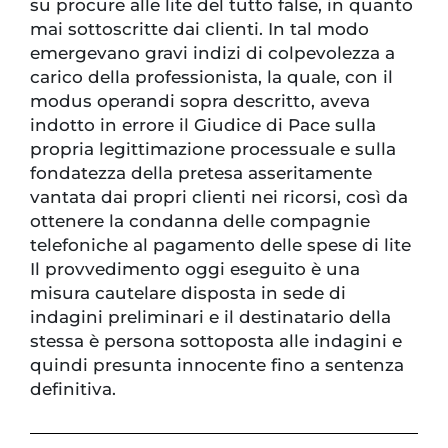
su procure alle lite del tutto false, in quanto
mai sottoscritte dai clienti. In tal modo
emergevano gravi indizi di colpevolezza a
carico della professionista, la quale, con il
modus operandi sopra descritto, aveva
indotto in errore il Giudice di Pace sulla
propria legittimazione processuale e sulla
fondatezza della pretesa asseritamente
vantata dai propri clienti nei ricorsi, così da
ottenere la condanna delle compagnie
telefoniche al pagamento delle spese di lite
Il provvedimento oggi eseguito è una
misura cautelare disposta in sede di
indagini preliminari e il destinatario della
stessa è persona sottoposta alle indagini e
quindi presunta innocente fino a sentenza
definitiva.