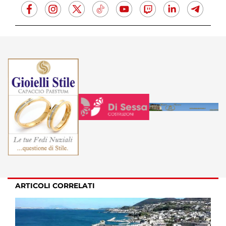
ARTICOLI CORRELATI