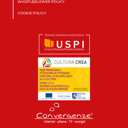
WHISTLEBLOWER POLICY
COOKIE POLICY