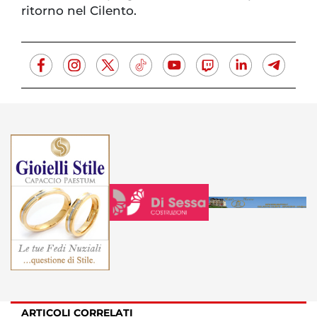
ritorno nel Cilento.
ARTICOLI CORRELATI