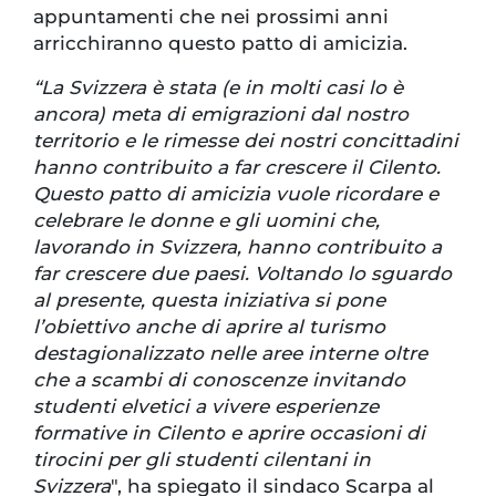
appuntamenti che nei prossimi anni
arricchiranno questo patto di amicizia.
“La Svizzera è stata (e in molti casi lo è
ancora) meta di emigrazioni dal nostro
territorio e le rimesse dei nostri concittadini
hanno contribuito a far crescere il Cilento.
Questo patto di amicizia vuole ricordare e
celebrare le donne e gli uomini che,
lavorando in Svizzera, hanno contribuito a
far crescere due paesi. Voltando lo sguardo
al presente, questa iniziativa si pone
l’obiettivo anche di aprire al turismo
destagionalizzato nelle aree interne oltre
che a scambi di conoscenze invitando
studenti elvetici a vivere esperienze
formative in Cilento e aprire occasioni di
tirocini per gli studenti cilentani in
Svizzera
", ha spiegato il sindaco Scarpa al