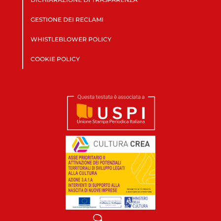
GESTIONE DEI RECLAMI
WHISTLEBLOWER POLICY
COOKIE POLICY