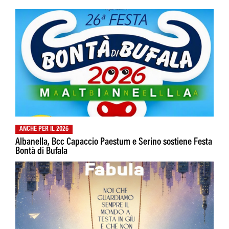
ANCHE PER IL 2026
Albanella, Bcc Capaccio Paestum e Serino sostiene Festa
Bontà di Bufala