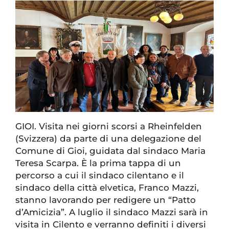
GIOI. Visita nei giorni scorsi a Rheinfelden
(Svizzera) da parte di una delegazione del
Comune di Gioi, guidata dal sindaco Maria
Teresa Scarpa. È la prima tappa di un
percorso a cui il sindaco cilentano e il
sindaco della città elvetica, Franco Mazzi,
stanno lavorando per redigere un “Patto
d’Amicizia”. A luglio il sindaco Mazzi sarà in
visita in Cilento e verranno definiti i diversi