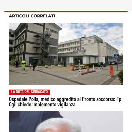
ARTICOLI CORRELATI
LA NOTA DEL SINDACATO
Ospedale Polla, medico aggredito al Pronto soccorso: Fp
Cgil chiede implemento vigilanza