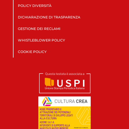
POLICY DIVERSITÀ
DICHIARAZIONE DI TRASPARENZA
GESTIONE DEI RECLAMI
WHISTLEBLOWER POLICY
COOKIE POLICY