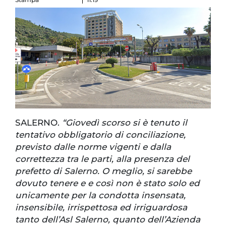
SALERNO.
“Giovedì scorso si è tenuto il
tentativo obbligatorio di conciliazione,
previsto dalle norme vigenti e dalla
correttezza tra le parti, alla presenza del
prefetto di Salerno. O meglio, si sarebbe
dovuto tenere e e così non è stato solo ed
unicamente per la condotta insensata,
insensibile, irrispettosa ed irriguardosa
tanto dell’Asl Salerno, quanto dell’Azienda