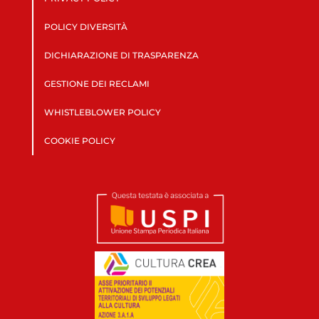
POLICY DIVERSITÀ
DICHIARAZIONE DI TRASPARENZA
GESTIONE DEI RECLAMI
WHISTLEBLOWER POLICY
COOKIE POLICY