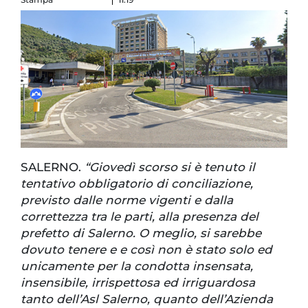
SALERNO.
“Giovedì scorso si è tenuto il
tentativo obbligatorio di conciliazione,
previsto dalle norme vigenti e dalla
correttezza tra le parti, alla presenza del
prefetto di Salerno. O meglio, si sarebbe
dovuto tenere e e così non è stato solo ed
unicamente per la condotta insensata,
insensibile, irrispettosa ed irriguardosa
tanto dell’Asl Salerno, quanto dell’Azienda