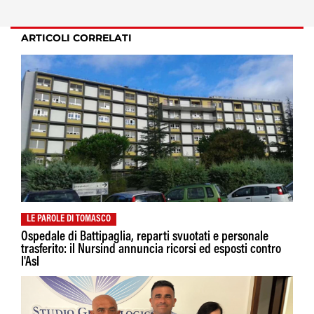
ARTICOLI CORRELATI
LE PAROLE DI TOMASCO
Ospedale di Battipaglia, reparti svuotati e personale
trasferito: il Nursind annuncia ricorsi ed esposti contro
l'Asl