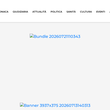
ONACA
GIUDIZIARIA
ATTUALITÀ
POLITICA
SANITÀ
CULTURA
EVENTI