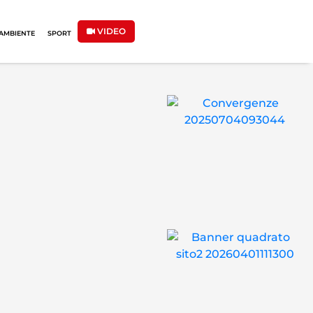
VIDEO
AMBIENTE
SPORT