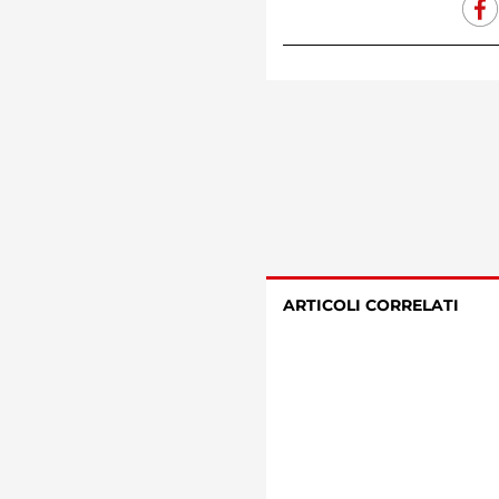
ARTICOLI CORRELATI