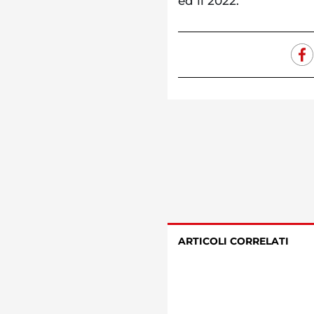
ed il 2022.
ARTICOLI CORRELATI