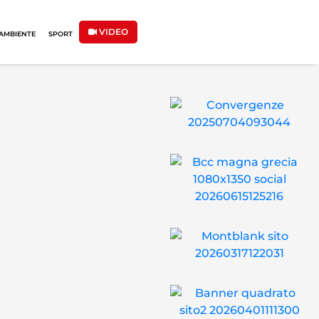
VIDEO
AMBIENTE
SPORT