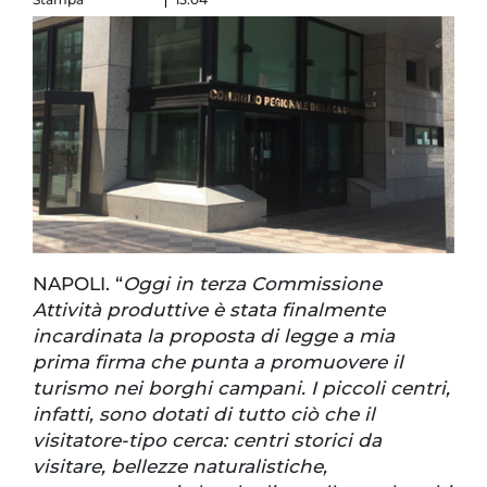
NAPOLI. “
Oggi in terza Commissione
Attività produttive è stata finalmente
incardinata la proposta di legge a mia
prima firma che punta a promuovere il
turismo nei borghi campani. I piccoli centri,
infatti, sono dotati di tutto ciò che il
visitatore-tipo cerca: centri storici da
visitare, bellezze naturalistiche,