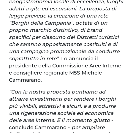
enogastronomia locale di eccellenza, luoghi
adatti a gite ed escursioni. La proposta di
legge prevede la creazione di una rete
“Borghi della Campania”, dotata di un
proprio marchio distintivo, di brand
specifici per ciascuno dei Distretti turistici
che saranno appositamente costituiti e di
una campagna promozionale da condurre
soprattutto in rete”.
Lo annuncia il
presidente della Commissione Aree Interne
e consigliere regionale M5S Michele
Cammarano.
“Con la nostra proposta puntiamo ad
attrarre investimenti per rendere i borghi
più vivibili, attrattivi e sicuri, e a produrre
una rigenerazione sociale ed economica
delle aree interne. È il momento giusto
-
conclude Cammarano -
per ampliare