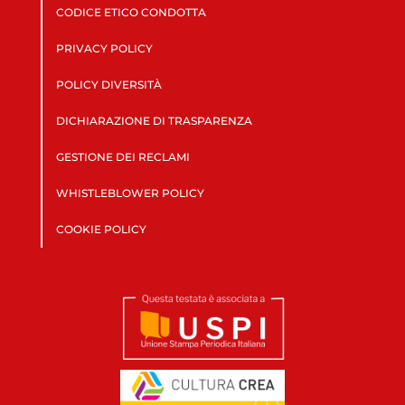
CODICE ETICO CONDOTTA
PRIVACY POLICY
POLICY DIVERSITÀ
DICHIARAZIONE DI TRASPARENZA
GESTIONE DEI RECLAMI
WHISTLEBLOWER POLICY
COOKIE POLICY