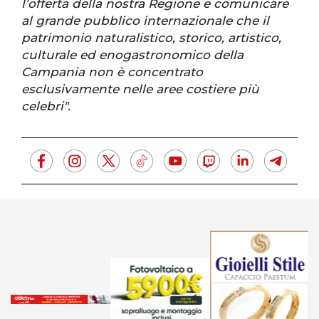
l’offerta della nostra Regione e comunicare
al grande pubblico internazionale che il
patrimonio naturalistico, storico, artistico,
culturale ed enogastronomico della
Campania non è concentrato
esclusivamente nelle aree costiere più
celebri".