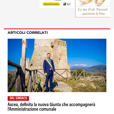
ARTICOLI CORRELATI
DAL SINDACO
Ascea, definita la nuova Giunta che accompagnerà
l'Amministrazione comunale