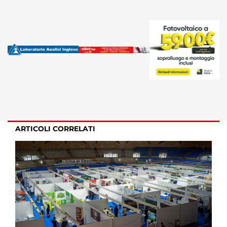
ARTICOLI CORRELATI