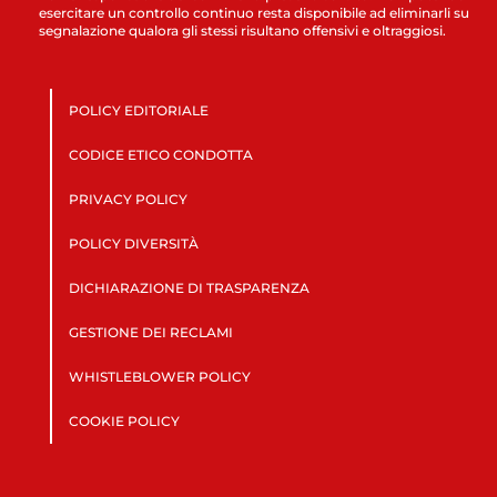
esercitare un controllo continuo resta disponibile ad eliminarli su
segnalazione qualora gli stessi risultano offensivi e oltraggiosi.
POLICY EDITORIALE
CODICE ETICO CONDOTTA
PRIVACY POLICY
POLICY DIVERSITÀ
DICHIARAZIONE DI TRASPARENZA
GESTIONE DEI RECLAMI
WHISTLEBLOWER POLICY
COOKIE POLICY