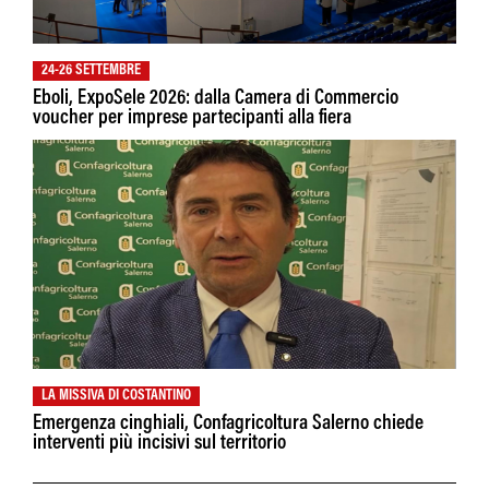
24-26 SETTEMBRE
Eboli, ExpoSele 2026: dalla Camera di Commercio
voucher per imprese partecipanti alla fiera
LA MISSIVA DI COSTANTINO
Emergenza cinghiali, Confagricoltura Salerno chiede
interventi più incisivi sul territorio