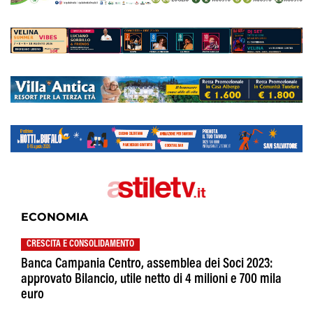
ECONOMIA
CRESCITA E CONSOLIDAMENTO
Banca Campania Centro, assemblea dei Soci 2023:
approvato Bilancio, utile netto di 4 milioni e 700 mila
euro