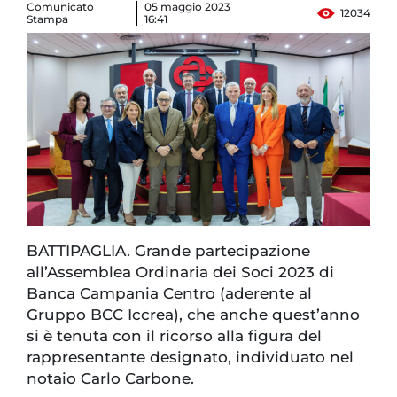
Comunicato
05 maggio 2023
12034
Stampa
16:41
BATTIPAGLIA. Grande partecipazione
all’Assemblea Ordinaria dei Soci 2023 di
Banca Campania Centro (aderente al
Gruppo BCC Iccrea), che anche quest’anno
si è tenuta con il ricorso alla figura del
rappresentante designato, individuato nel
notaio Carlo Carbone.