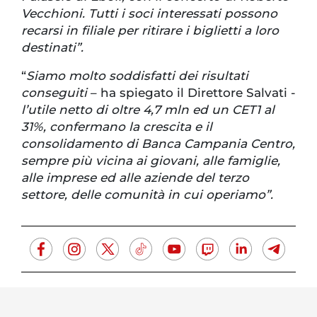
Vecchioni. Tutti i soci interessati possono
recarsi in filiale per ritirare i biglietti a loro
destinati”.
“
Siamo molto soddisfatti dei risultati
conseguiti
– ha spiegato il Direttore Salvati -
l’utile netto di oltre 4,7 mln ed un CET1 al
31%, confermano la crescita e il
consolidamento di Banca Campania Centro,
sempre più vicina ai giovani, alle famiglie,
alle imprese ed alle aziende del terzo
settore, delle comunità in cui operiamo”.