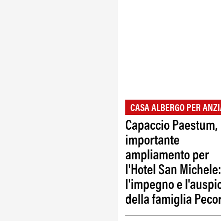
CASA ALBERGO PER ANZI
Capaccio Paestum,
importante
ampliamento per
l'Hotel San Michele:
l'impegno e l'auspi
della famiglia Peco