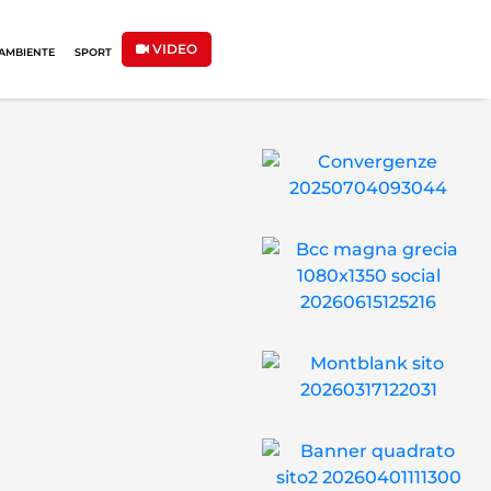
VIDEO
AMBIENTE
SPORT