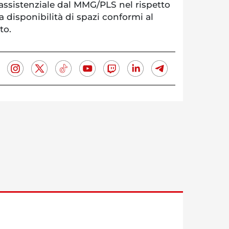
assistenziale dal MMG/PLS nel rispetto
a disponibilità di spazi conformi al
to.