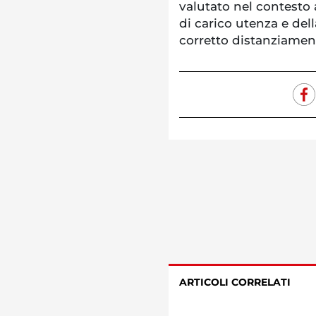
valutato nel contesto 
di carico utenza e dell
corretto distanziamen
ARTICOLI CORRELATI