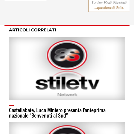
ARTICOLI CORRELATI
Castellabate, Luca Miniero presenta l’anteprima
nazionale “Benvenuti al Sud”