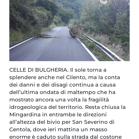
CELLE DI BULGHERIA. Il sole torna a
splendere anche nel Cilento, ma la conta
dei danni e dei disagi continua a causa
dell’ultima ondata di maltempo che ha
mostrato ancora una volta la fragilità
idrogeologica del territorio. Resta chiusa la
Mingardina in entrambe le direzioni
all’altezza del bivio per San Severino di
Centola, dove ieri mattina un masso
enorme è caduto sulla strada dal costone