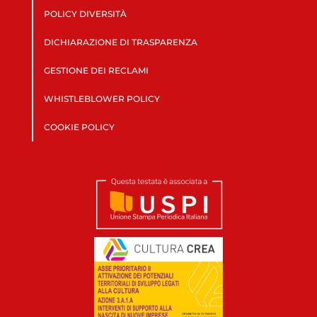
POLICY DIVERSITÀ
DICHIARAZIONE DI TRASPARENZA
GESTIONE DEI RECLAMI
WHISTLEBLOWER POLICY
COOKIE POLICY