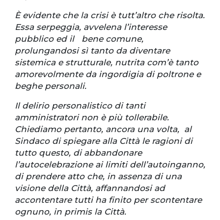
È evidente che la crisi è tutt’altro che risolta.
Essa serpeggia, avvelena l’interesse
pubblico ed il bene comune,
prolungandosi sì tanto da diventare
sistemica e strutturale, nutrita com’è tanto
amorevolmente da ingordigia di poltrone e
beghe personali.
Il delirio personalistico di tanti
amministratori non è più tollerabile.
Chiediamo pertanto, ancora una volta, al
Sindaco di spiegare alla Città le ragioni di
tutto questo, di abbandonare
l’autocelebrazione ai limiti dell’autoinganno,
di prendere atto che, in assenza di una
visione della Città, affannandosi ad
accontentare tutti ha finito per scontentare
ognuno, in primis la Città.