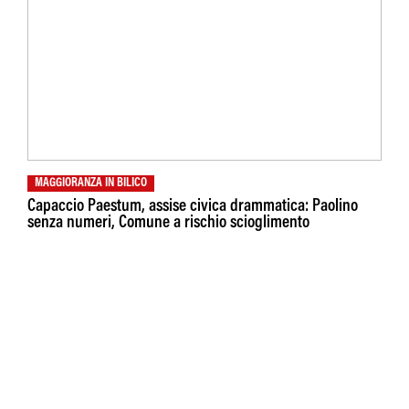
MAGGIORANZA IN BILICO
Capaccio Paestum, assise civica drammatica: Paolino
senza numeri, Comune a rischio scioglimento