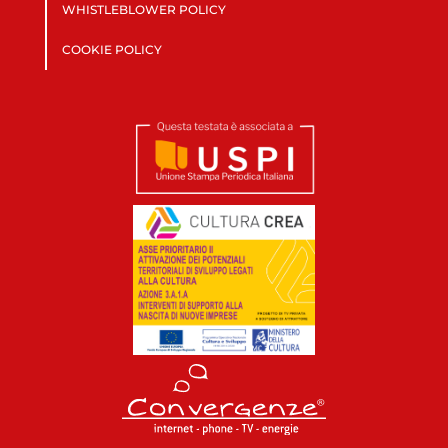
WHISTLEBLOWER POLICY
COOKIE POLICY