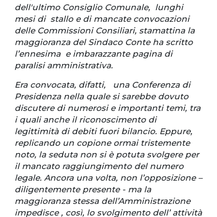
dell'ultimo Consiglio Comunale, lunghi
mesi di stallo e di mancate convocazioni
delle Commissioni Consiliari, stamattina la
maggioranza del Sindaco Conte ha scritto
l’ennesima e imbarazzante pagina di
paralisi amministrativa.
Era convocata, difatti, una Conferenza di
Presidenza nella quale si sarebbe dovuto
discutere di numerosi e importanti temi, tra
i quali anche il riconoscimento di
legittimità di debiti fuori bilancio. Eppure,
replicando un copione ormai tristemente
noto, la seduta non si è potuta svolgere per
il mancato raggiungimento del numero
legale. Ancora una volta, non l’opposizione –
diligentemente presente - ma la
maggioranza stessa dell’Amministrazione
impedisce , così, lo svolgimento dell’ attività