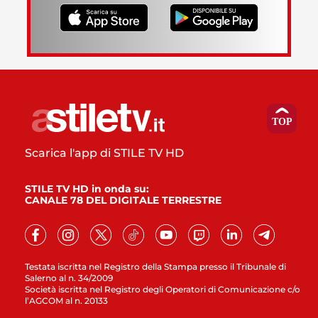
Scarica l'app di STILE TV HD
STILE TV HD in onda su:
CANALE 78 DEL DIGITALE TERRESTRE
Testata iscritta nel Registro della Stampa presso il Tribunale di
Salerno al n. 34/2009
Società iscritta nel Registro degli Operatori di Comunicazione c/o
l’AGCOM al n. 20133