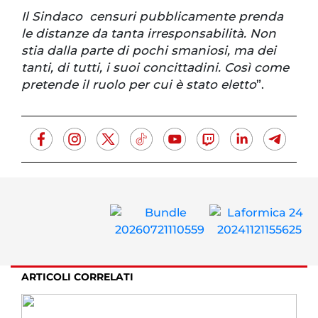
Il Sindaco censuri pubblicamente prenda
le distanze da tanta irresponsabilità. Non
stia dalla parte di pochi smaniosi, ma dei
tanti, di tutti, i suoi concittadini. Così come
pretende il ruolo per cui è stato eletto
”.
ARTICOLI CORRELATI