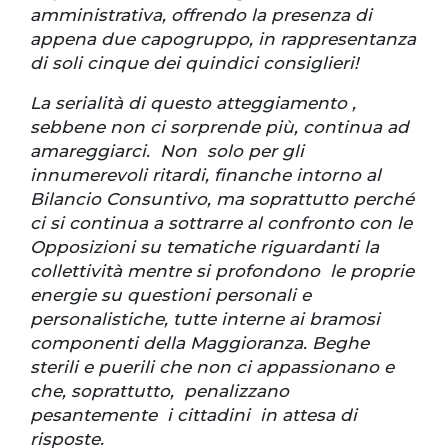
amministrativa, offrendo la presenza di
appena due capogruppo, in rappresentanza
di soli cinque dei quindici consiglieri!
La serialità di questo atteggiamento ,
sebbene non ci sorprende più, continua ad
amareggiarci. Non solo per gli
innumerevoli ritardi, finanche intorno al
Bilancio Consuntivo, ma soprattutto perché
ci si continua a sottrarre al confronto con le
Opposizioni su tematiche riguardanti la
collettività mentre si profondono le proprie
energie su questioni personali e
personalistiche, tutte interne ai bramosi
componenti della Maggioranza. Beghe
sterili e puerili che non ci appassionano e
che, soprattutto, penalizzano
pesantemente i cittadini in attesa di
risposte.