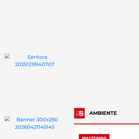
AMBIENTE