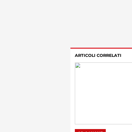
ARTICOLI CORRELATI