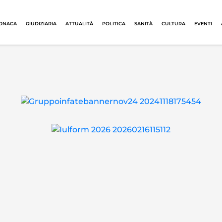
ONACA
GIUDIZIARIA
ATTUALITÀ
POLITICA
SANITÀ
CULTURA
EVENTI