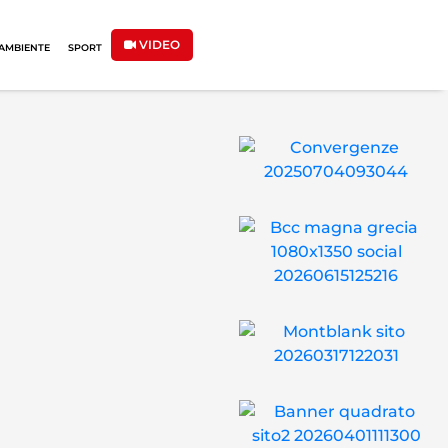
VIDEO
AMBIENTE
SPORT