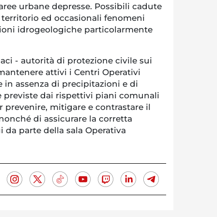
aree urbane depresse. Possibili cadute
 territorio ed occasionali fenomeni
zioni idrogeologiche particolarmente
ci - autorità di protezione civile sui
i mantenere attivi i Centri Operativi
in assenza di precipitazioni e di
e previste dai rispettivi piani comunali
r prevenire, mitigare e contrastare il
nonché di assicurare la corretta
 da parte della sala Operativa