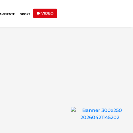
VIDEO
AMBIENTE
SPORT