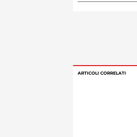
ARTICOLI CORRELATI