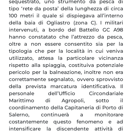
sequestrato, uno strumento da pesca di
tipo ‘rete da posta’ della lunghezza di circa
100 metri il quale si dispiegava all’interno
della baia di Ogliastro (zona C). I militari
intervenuti, a bordo del Battello GC A98
hanno constatato che l’attrezzo da pesca,
oltre a non essere consentito sia per la
tipologia che per la località in cui veniva
utilizzato, attesa la particolare vicinanza
rispetto alla spiaggia, costituiva potenziale
pericolo per la balneazione, inoltre non era
correttamente segnalato, ovvero sprovvisto
della prevista marcatura identificativa. Il
personale dell’Ufficio Circondariale
Marittimo di Agropoli, sotto il
coordinamento della Capitaneria di Porto di
Salerno, continuerà a monitorare
costantemente questo fenomeno e ad
intensificare la discendente attività di