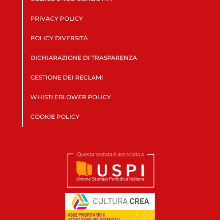
PRIVACY POLICY
POLICY DIVERSITÀ
DICHIARAZIONE DI TRASPARENZA
GESTIONE DEI RECLAMI
WHISTLEBLOWER POLICY
COOKIE POLICY