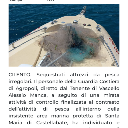
CILENTO. Sequestrati attrezzi da pesca
irregolari. Il personale della Guardia Costiera
di Agropoli, diretto dal Tenente di Vascello
Alessio Manca, a seguito di una mirata
attività di controllo finalizzata al contrasto
dell’attività di pesca all’interno della
insistente area marina protetta di Santa
Maria di Castellabate, ha individuato e