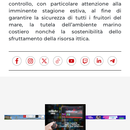
controllo, con particolare attenzione alla
imminente stagione estiva, al fine di
garantire la sicurezza di tutti i fruitori del
mare, la tutela dell’ambiente marino
costiero nonché la sostenibilità dello
sfruttamento della risorsa ittica.