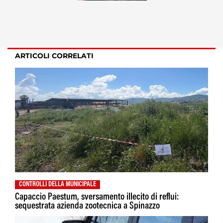
ARTICOLI CORRELATI
CONTROLLI DELLA MUNICIPALE
Capaccio Paestum, sversamento illecito di reflui:
sequestrata azienda zootecnica a Spinazzo